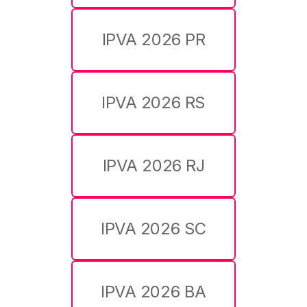
IPVA 2026 PR
IPVA 2026 RS
IPVA 2026 RJ
IPVA 2026 SC
IPVA 2026 BA