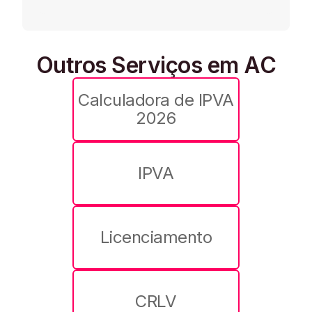
Outros Serviços em AC
Calculadora de IPVA
2026
IPVA
Licenciamento
CRLV