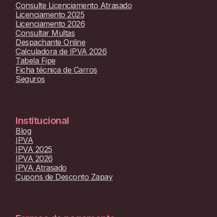
Consulte Licenciamento Atrasado
Licenciamento 2025
Licenciamento 2026
Consultar Multas
Despachante Online
Calculadora de IPVA 2026
Tabela Fipe
Ficha técnica de Carros
Seguros
Institucional
Blog
IPVA
IPVA 2025
IPVA 2026
IPVA Atrasado
Cupons de Desconto Zapay