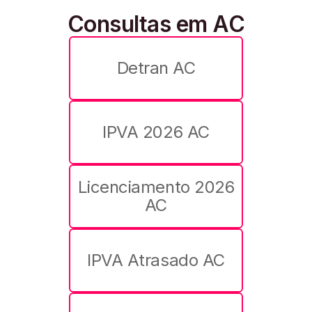
Consultas em AC
Detran AC
IPVA 2026 AC
Licenciamento 2026
AC
IPVA Atrasado AC