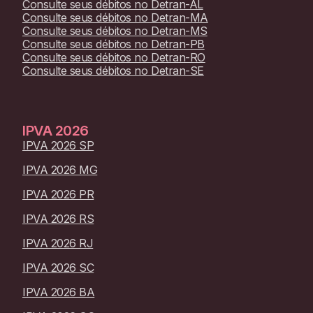
Consulte seus débitos no
Detran-AL
Consulte seus débitos no
Detran-MA
Consulte seus débitos no
Detran-MS
Consulte seus débitos no
Detran-PB
Consulte seus débitos no
Detran-RO
Consulte seus débitos no
Detran-SE
IPVA
2026
IPVA 2026 SP
IPVA 2026 MG
IPVA 2026 PR
IPVA 2026 RS
IPVA 2026 RJ
IPVA 2026 SC
IPVA 2026 BA