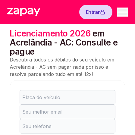
Entrar
Licenciamento 2026
em
Acrelândia - AC: Consulte e
pague
Descubra todos os débitos do seu veículo em
Acrelândia - AC sem pagar nada por isso e
resolva parcelando tudo em até 12x!