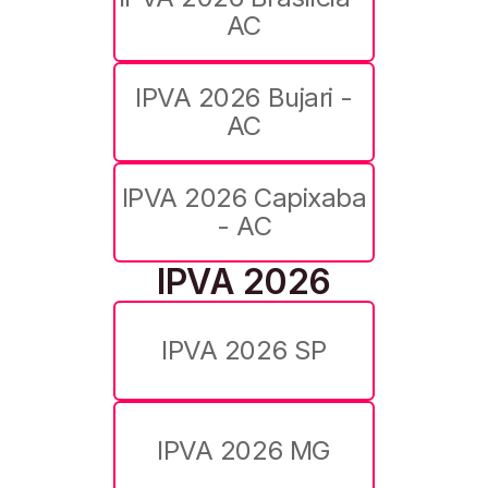
AC
IPVA 2026 Bujari -
AC
IPVA 2026 Capixaba
- AC
IPVA 2026
IPVA 2026 SP
IPVA 2026 MG