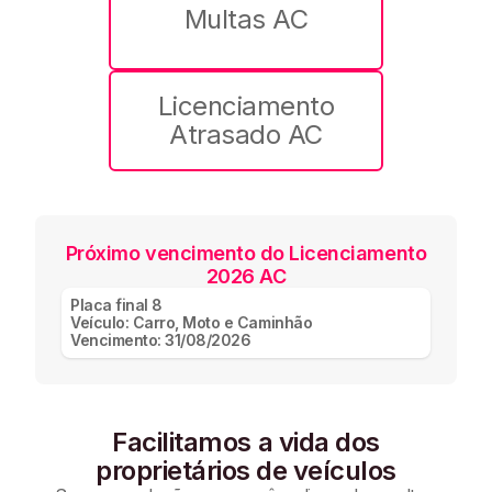
Multas AC
Licenciamento
Atrasado AC
Próximo vencimento do Licenciamento
2026 AC
Placa final
8
Veículo:
Carro, Moto e Caminhão
Vencimento:
31/08/2026
Facilitamos a vida dos
proprietários de veículos