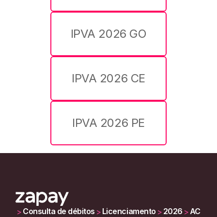
IPVA 2026 GO
IPVA 2026 CE
IPVA 2026 PE
Consulta de débitos
Licenciamento
2026
AC
>
>
>
>