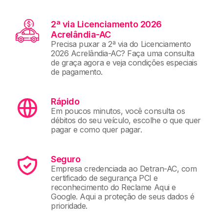
2ª via Licenciamento 2026
Acrelândia-AC
Precisa puxar a 2ª via do Licenciamento
2026 Acrelândia-AC? Faça uma consulta
de graça agora e veja condições especiais
de pagamento.
Rápido
Em poucos minutos, você consulta os
débitos do seu veículo, escolhe o que quer
pagar e como quer pagar.
Seguro
Empresa credenciada ao Detran-AC, com
certificado de segurança PCI e
reconhecimento do Reclame Aqui e
Google. Aqui a proteção de seus dados é
prioridade.