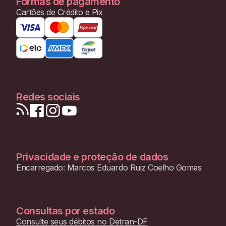
Formas de pagamento
Cartões de Crédito e Pix
Redes sociais
Privacidade e proteção de dados
Encarregado: Marcos Eduardo Ruiz Coelho Gomes
Consultas por estado
Consulte seus débitos no
Detran-DF