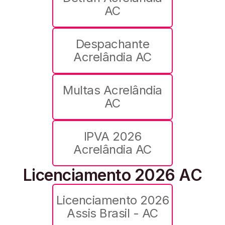
AC
Despachante
Acrelândia AC
Multas Acrelândia
AC
IPVA 2026
Acrelândia AC
Licenciamento 2026 AC
Licenciamento 2026
Assis Brasil - AC