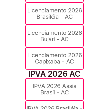
Licenciamento 2026
Brasiléia - AC
Licenciamento 2026
Bujari - AC
Licenciamento 2026
Capixaba - AC
IPVA 2026 AC
IPVA 2026 Assis
Brasil - AC
IPVA 2026 Brasiléia -