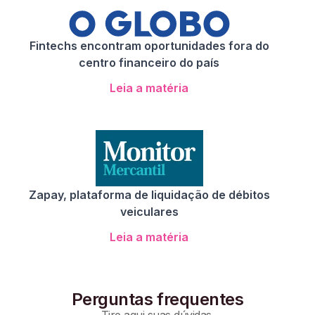
Fintechs encontram oportunidades fora do
centro financeiro do país
Leia a matéria
Zapay, plataforma de liquidação de débitos
veiculares
Leia a matéria
Perguntas frequentes