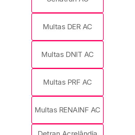
Multas DER AC
Multas DNIT AC
Multas PRF AC
Multas RENAINF AC
Detran Acrelândia