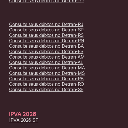
Consulte seus débitos no
Detran-TO
Consulte seus débitos no
Detran-RJ
Consulte seus débitos no
Detran-SP
Consulte seus débitos no
Detran-RS
Consulte seus débitos no
Detran-RN
Consulte seus débitos no
Detran-BA
Consulte seus débitos no
Detran-ES
Consulte seus débitos no
Detran-AM
Consulte seus débitos no
Detran-AL
Consulte seus débitos no
Detran-MA
Consulte seus débitos no
Detran-MS
Consulte seus débitos no
Detran-PB
Consulte seus débitos no
Detran-RO
Consulte seus débitos no
Detran-SE
IPVA
2026
IPVA 2026 SP