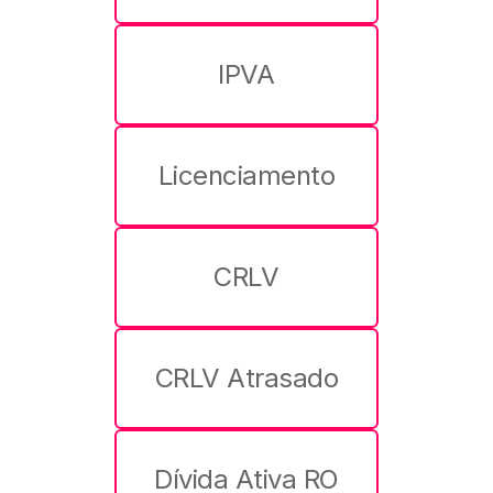
IPVA
Licenciamento
CRLV
CRLV Atrasado
Dívida Ativa RO