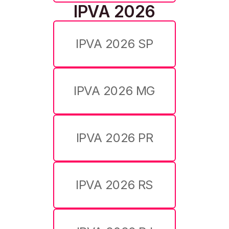
IPVA 2026
IPVA 2026 SP
IPVA 2026 MG
IPVA 2026 PR
IPVA 2026 RS