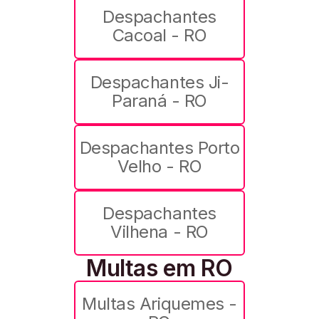
Despachantes
Cacoal - RO
Despachantes Ji-
Paraná - RO
Despachantes Porto
Velho - RO
Despachantes
Vilhena - RO
Multas em RO
Multas Ariquemes -