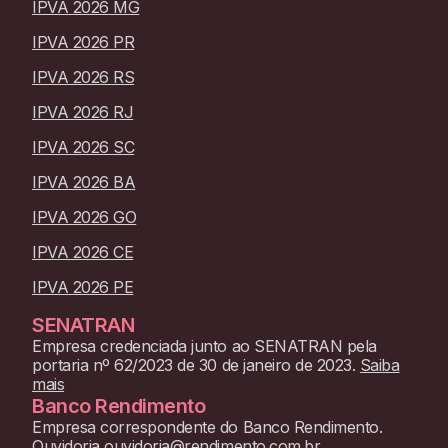
IPVA 2026 MG
IPVA 2026 PR
IPVA 2026 RS
IPVA 2026 RJ
IPVA 2026 SC
IPVA 2026 BA
IPVA 2026 GO
IPVA 2026 CE
IPVA 2026 PE
SENATRAN
Empresa credenciada junto ao SENATRAN pela
portaria nº 62/2023 de 30 de janeiro de 2023.
Saiba
mais
Banco Rendimento
Empresa correspondente do Banco Rendimento.
Ouvidoria ouvidoria@rendimento.com.br