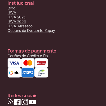
Institucional
Blog
IPVA
IPVA 2025
IPVA 2026
IPVA Atrasado
Cupons de Desconto Zapay
Formas de pagamento
Cartões de Crédito e Pix
Redes sociais