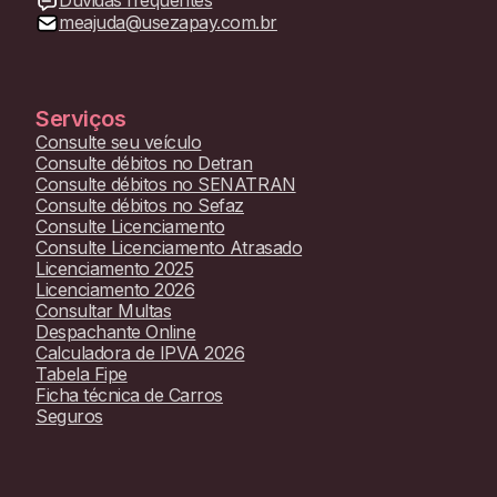
Dúvidas frequentes
meajuda@usezapay.com.br
Serviços
Consulte seu veículo
Consulte débitos no Detran
Consulte débitos no SENATRAN
Consulte débitos no Sefaz
Consulte Licenciamento
Consulte Licenciamento Atrasado
Licenciamento 2025
Licenciamento 2026
Consultar Multas
Despachante Online
Calculadora de IPVA 2026
Tabela Fipe
Ficha técnica de Carros
Seguros