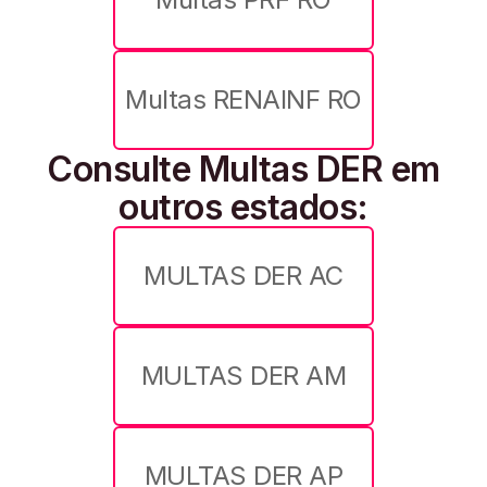
Multas RENAINF RO
Consulte Multas DER em
outros estados:
MULTAS DER AC
MULTAS DER AM
MULTAS DER AP