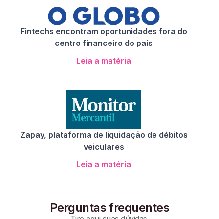
Fintechs encontram oportunidades fora do
centro financeiro do país
Leia a matéria
Zapay, plataforma de liquidação de débitos
veiculares
Leia a matéria
Perguntas frequentes
Tire aqui suas dúvidas.