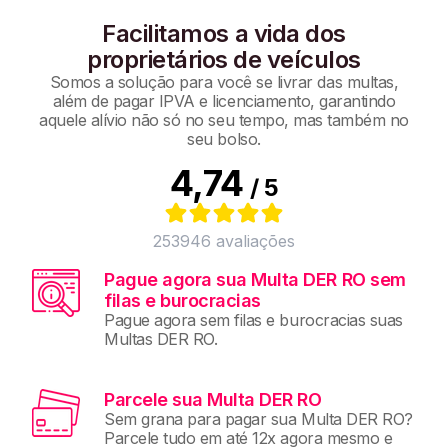
Facilitamos a vida dos
proprietários de veículos
Somos a solução para você se livrar das multas,
além de pagar IPVA e licenciamento, garantindo
aquele alívio não só no seu tempo, mas também no
seu bolso.
4,74
/ 5
253946
avaliações
Pague agora sua Multa DER RO sem
filas e burocracias
Pague agora sem filas e burocracias suas
Multas DER RO.
Parcele sua Multa DER RO
Sem grana para pagar sua Multa DER RO?
Parcele tudo em até 12x agora mesmo e