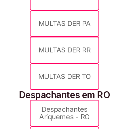
MULTAS DER PA
MULTAS DER RR
MULTAS DER TO
Despachantes em RO
Despachantes
Ariquemes - RO