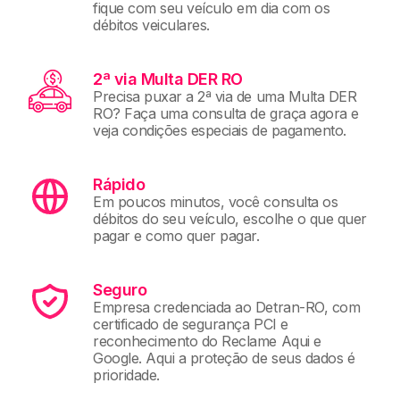
fique com seu veículo em dia com os
débitos veiculares.
2ª via Multa DER RO
Precisa puxar a 2ª via de uma Multa DER
RO? Faça uma consulta de graça agora e
veja condições especiais de pagamento.
Rápido
Em poucos minutos, você consulta os
débitos do seu veículo, escolhe o que quer
pagar e como quer pagar.
Seguro
Empresa credenciada ao Detran-RO, com
certificado de segurança PCI e
reconhecimento do Reclame Aqui e
Google. Aqui a proteção de seus dados é
prioridade.