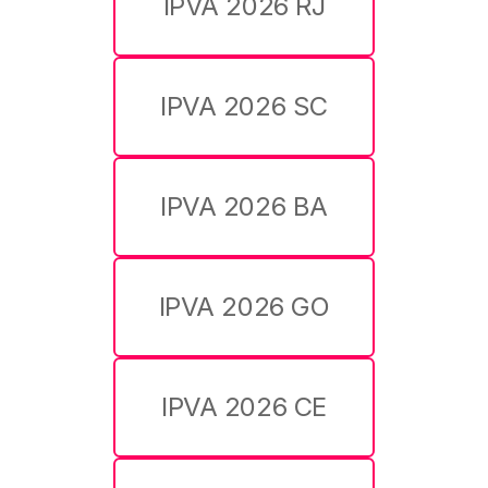
IPVA 2026 RJ
IPVA 2026 SC
IPVA 2026 BA
IPVA 2026 GO
IPVA 2026 CE