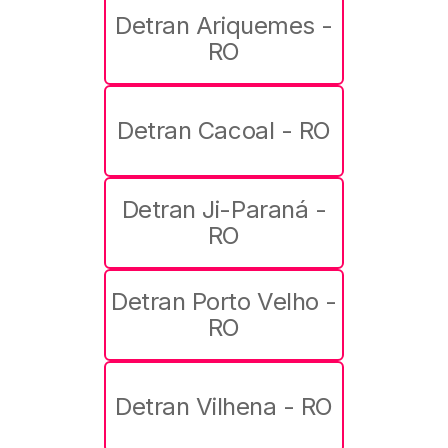
Detran Ariquemes -
RO
Detran Cacoal - RO
Detran Ji-Paraná -
RO
Detran Porto Velho -
RO
Detran Vilhena - RO