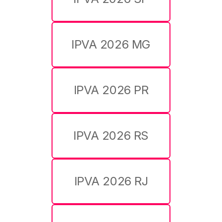
IPVA 2026 MG
IPVA 2026 PR
IPVA 2026 RS
IPVA 2026 RJ