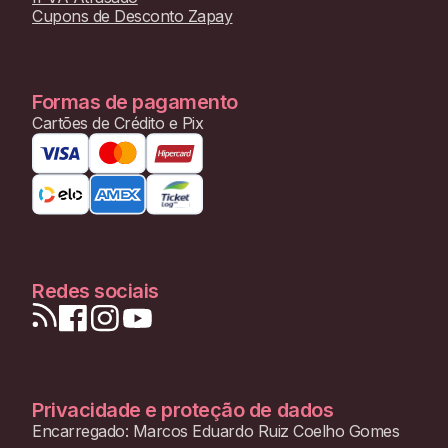
Cupons de Desconto Zapay
Formas de pagamento
Cartões de Crédito e Pix
Redes sociais
Privacidade e proteção de dados
Encarregado: Marcos Eduardo Ruiz Coelho Gomes