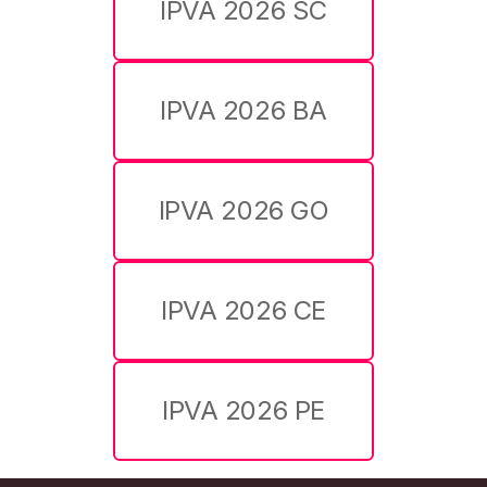
IPVA 2026 SC
IPVA 2026 BA
IPVA 2026 GO
IPVA 2026 CE
IPVA 2026 PE