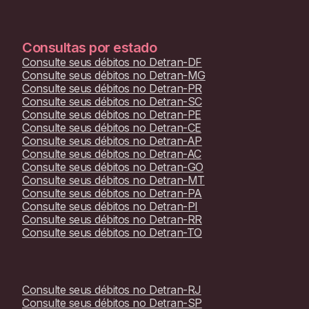
Consultas por estado
Consulte seus débitos no
Detran-DF
Consulte seus débitos no
Detran-MG
Consulte seus débitos no
Detran-PR
Consulte seus débitos no
Detran-SC
Consulte seus débitos no
Detran-PE
Consulte seus débitos no
Detran-CE
Consulte seus débitos no
Detran-AP
Consulte seus débitos no
Detran-AC
Consulte seus débitos no
Detran-GO
Consulte seus débitos no
Detran-MT
Consulte seus débitos no
Detran-PA
Consulte seus débitos no
Detran-PI
Consulte seus débitos no
Detran-RR
Consulte seus débitos no
Detran-TO
Consulte seus débitos no
Detran-RJ
Consulte seus débitos no
Detran-SP