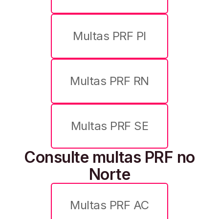
Multas PRF PI
Multas PRF RN
Multas PRF SE
Consulte multas PRF no
Norte
Multas PRF AC