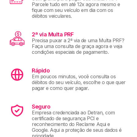
Parcele tudo em até 12x agora mesmo e
fique com seu veículo em dia com os
débitos veiculares.
2ª via Multa PRF
Precisa puxar a 2ª via de uma Multa PRF?
Faça uma consulta de graça agora e veja
condições especiais de pagamento.
Rápido
Em poucos minutos, você consulta os
débitos do seu veículo, escolhe o que quer
pagar e como quer pagar.
Seguro
Empresa credenciada ao Detran, com
certificado de segurança PCI e
reconhecimento do Reclame Aqui e
Google. Aqui a proteção de seus dados é
prioridade.