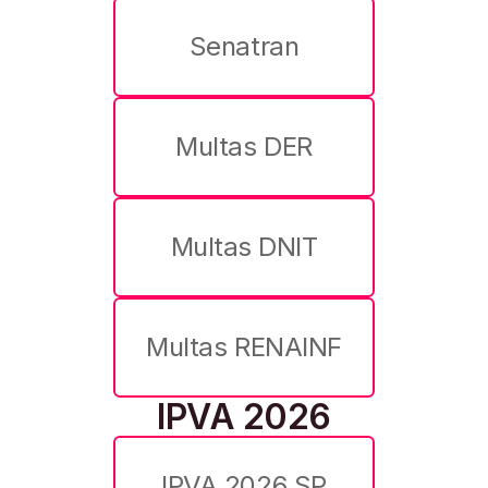
Senatran
Multas DER
Multas DNIT
Multas RENAINF
IPVA 2026
IPVA 2026 SP