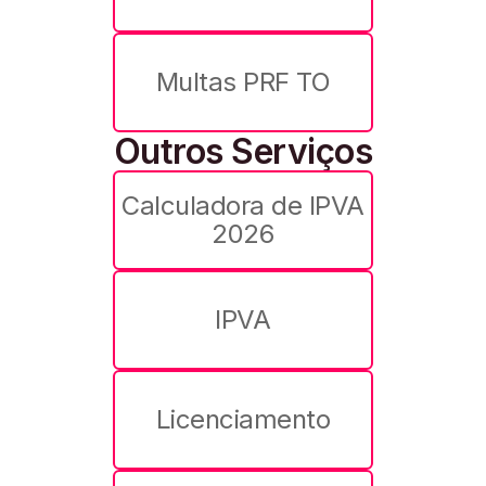
Multas PRF TO
Outros Serviços
Calculadora de IPVA
2026
IPVA
Licenciamento