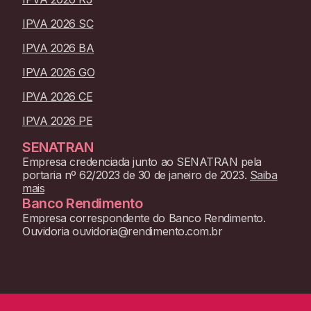
IPVA 2026 SC
IPVA 2026 BA
IPVA 2026 GO
IPVA 2026 CE
IPVA 2026 PE
SENATRAN
Empresa credenciada junto ao SENATRAN pela
portaria nº 62/2023 de 30 de janeiro de 2023.
Saiba
mais
Banco Rendimento
Empresa correspondente do Banco Rendimento.
Ouvidoria ouvidoria@rendimento.com.br