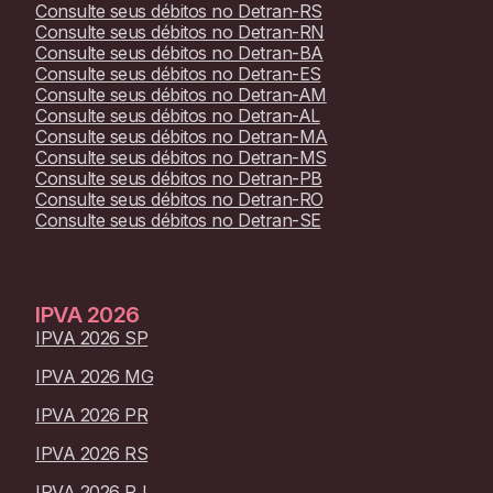
Consulte seus débitos no
Detran-RS
Consulte seus débitos no
Detran-RN
Consulte seus débitos no
Detran-BA
Consulte seus débitos no
Detran-ES
Consulte seus débitos no
Detran-AM
Consulte seus débitos no
Detran-AL
Consulte seus débitos no
Detran-MA
Consulte seus débitos no
Detran-MS
Consulte seus débitos no
Detran-PB
Consulte seus débitos no
Detran-RO
Consulte seus débitos no
Detran-SE
IPVA
2026
IPVA 2026 SP
IPVA 2026 MG
IPVA 2026 PR
IPVA 2026 RS
IPVA 2026 RJ