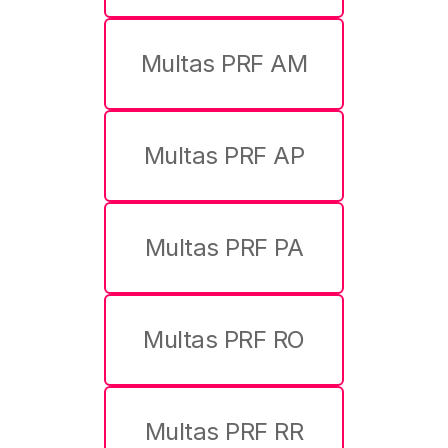
Multas PRF AM
Multas PRF AP
Multas PRF PA
Multas PRF RO
Multas PRF RR