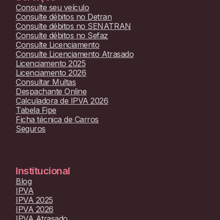
Consulte seu veículo
Consulte débitos no Detran
Consulte débitos no SENATRAN
Consulte débitos no Sefaz
Consulte Licenciamento
Consulte Licenciamento Atrasado
Licenciamento 2025
Licenciamento 2026
Consultar Multas
Despachante Online
Calculadora de IPVA 2026
Tabela Fipe
Ficha técnica de Carros
Seguros
Institucional
Blog
IPVA
IPVA 2025
IPVA 2026
IPVA Atrasado