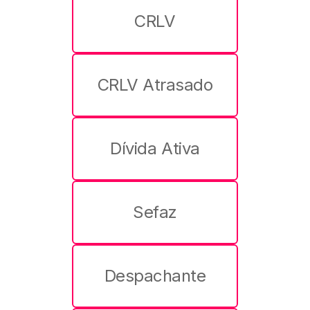
CRLV
CRLV Atrasado
Dívida Ativa
Sefaz
Despachante