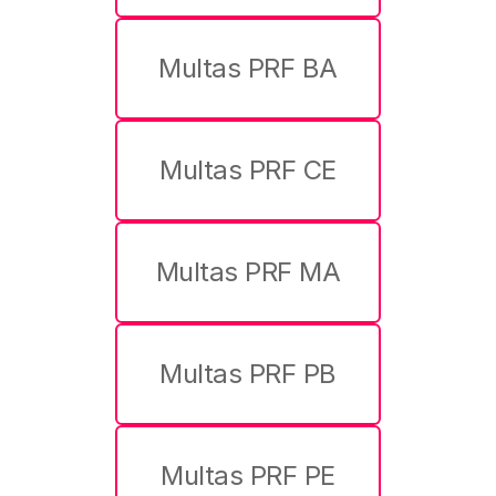
Multas PRF BA
Multas PRF CE
Multas PRF MA
Multas PRF PB
Multas PRF PE