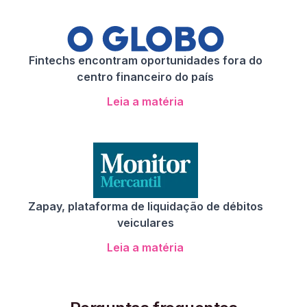
Fintechs encontram oportunidades fora do
centro financeiro do país
Leia a matéria
Zapay, plataforma de liquidação de débitos
veiculares
Leia a matéria