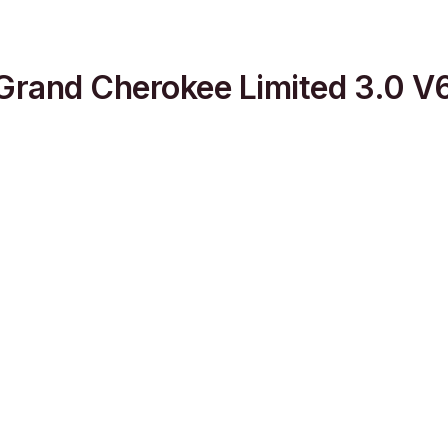
Grand Cherokee Limited 3.0 V6