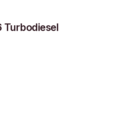
 Turbodiesel