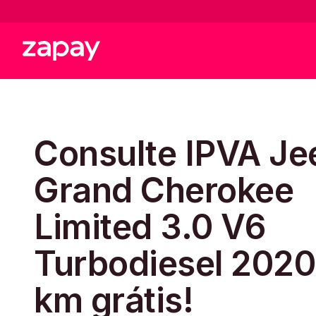
Consulte IPVA Je
Grand Cherokee
Limited 3.0 V6
Turbodiesel 2020
km grátis!