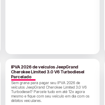
IPVA 2026 de veículos JeepGrand
Cherokee Limited 3.0 V6 Turbodiesel
Parcelado
Sem grana para pagar seu IPVA 2026 de
veículos JeepGrand Cherokee Limited 3.0 V6
Turbodiesel? Parcele tudo em até 12x agora
mesmo e fique com seu veículo em dia com os
débitos veiculares.