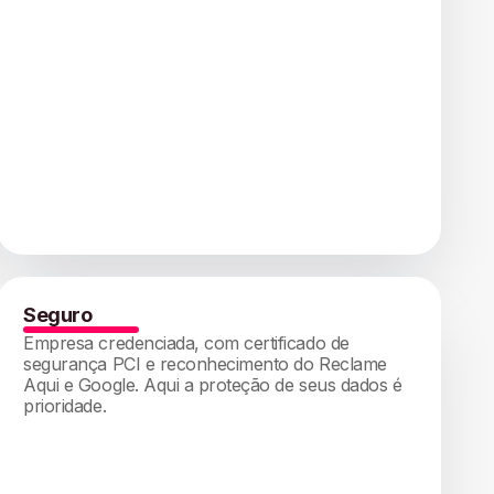
Seguro
Empresa credenciada, com certificado de
segurança PCI e reconhecimento do Reclame
Aqui e Google. Aqui a proteção de seus dados é
prioridade.