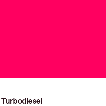
 Turbodiesel