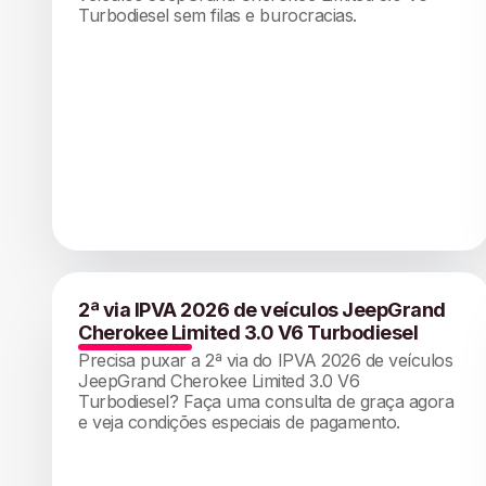
Turbodiesel sem filas e burocracias.
2ª via IPVA 2026 de veículos JeepGrand
Cherokee Limited 3.0 V6 Turbodiesel
Precisa puxar a 2ª via do IPVA 2026 de veículos
JeepGrand Cherokee Limited 3.0 V6
Turbodiesel? Faça uma consulta de graça agora
e veja condições especiais de pagamento.