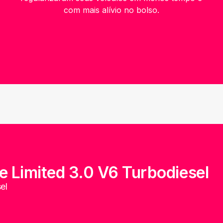
com mais alívio no bolso.
 Limited 3.0 V6 Turbodiesel
el