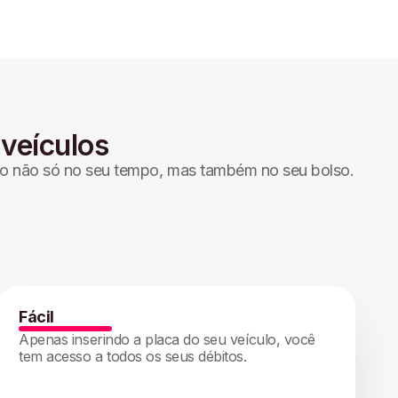
 veículos
ívio não só no seu tempo, mas também no seu bolso.
Fácil
Apenas inserindo a placa do seu veículo, você
tem acesso a todos os seus débitos.