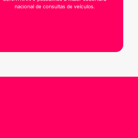
nacional de consultas de veículos.