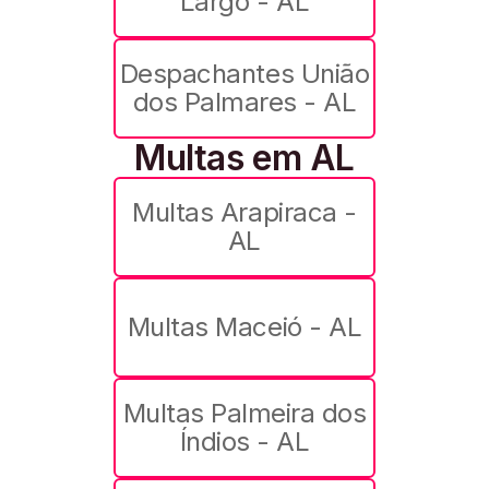
Largo - AL
Despachantes União
dos Palmares - AL
Multas em AL
Multas Arapiraca -
AL
Multas Maceió - AL
Multas Palmeira dos
Índios - AL