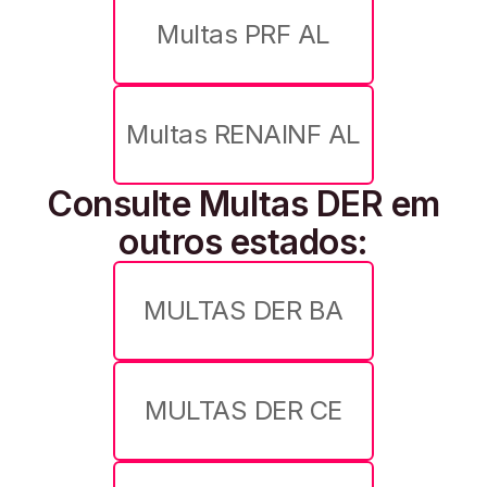
Multas PRF AL
Multas RENAINF AL
Consulte Multas DER em
outros estados:
MULTAS DER BA
MULTAS DER CE