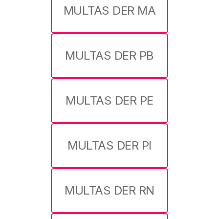
MULTAS DER MA
MULTAS DER PB
MULTAS DER PE
MULTAS DER PI
MULTAS DER RN