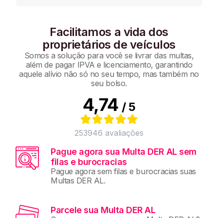
Facilitamos a vida dos
proprietários de veículos
Somos a solução para você se livrar das multas,
além de pagar IPVA e licenciamento, garantindo
aquele alívio não só no seu tempo, mas também no
seu bolso.
4,74
/ 5
253946
avaliações
Pague agora sua Multa DER AL sem
filas e burocracias
Pague agora sem filas e burocracias suas
Multas DER AL.
Parcele sua Multa DER AL