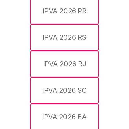
IPVA 2026 PR
IPVA 2026 RS
IPVA 2026 RJ
IPVA 2026 SC
IPVA 2026 BA