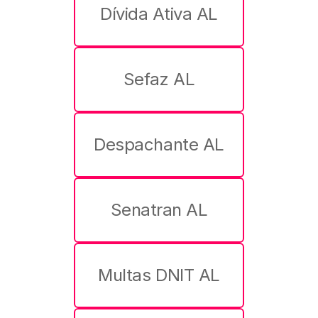
Dívida Ativa AL
Sefaz AL
Despachante AL
Senatran AL
Multas DNIT AL