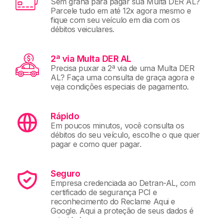
Sem grana para pagar sua Multa DER AL?
Parcele tudo em até 12x agora mesmo e
fique com seu veículo em dia com os
débitos veiculares.
2ª via Multa DER AL
Precisa puxar a 2ª via de uma Multa DER
AL? Faça uma consulta de graça agora e
veja condições especiais de pagamento.
Rápido
Em poucos minutos, você consulta os
débitos do seu veículo, escolhe o que quer
pagar e como quer pagar.
Seguro
Empresa credenciada ao Detran-AL, com
certificado de segurança PCI e
reconhecimento do Reclame Aqui e
Google. Aqui a proteção de seus dados é