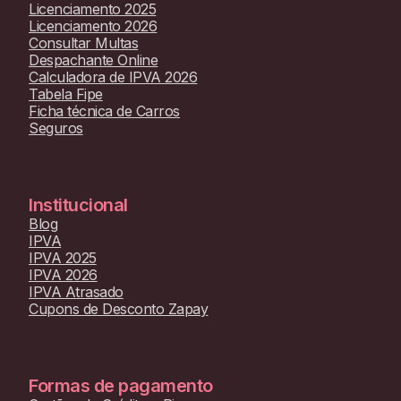
Licenciamento 2025
Licenciamento 2026
Consultar Multas
Despachante Online
Calculadora de IPVA 2026
Tabela Fipe
Ficha técnica de Carros
Seguros
Institucional
Blog
IPVA
IPVA 2025
IPVA 2026
IPVA Atrasado
Cupons de Desconto Zapay
Formas de pagamento