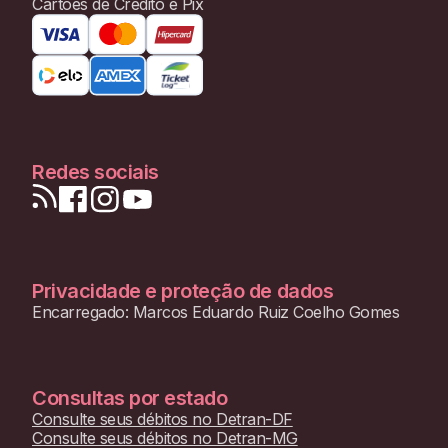
Cartões de Crédito e Pix
Redes sociais
Privacidade e proteção de dados
Encarregado: Marcos Eduardo Ruiz Coelho Gomes
Consultas por estado
Consulte seus débitos no
Detran-DF
Consulte seus débitos no
Detran-MG