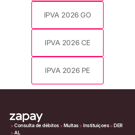
IPVA 2026 GO
IPVA 2026 CE
IPVA 2026 PE
Consulta de débitos
Multas
Instituiçoes
DER
>
>
>
>
AL
>