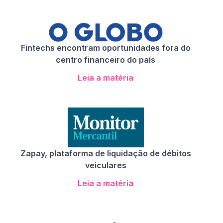
Fintechs encontram oportunidades fora do
centro financeiro do país
Leia a matéria
Zapay, plataforma de liquidação de débitos
veiculares
Leia a matéria