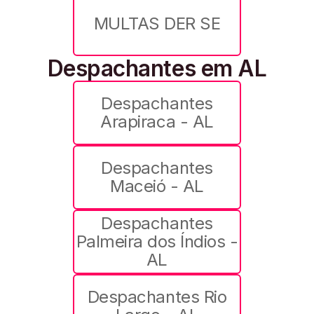
MULTAS DER SE
Despachantes em AL
Despachantes
Arapiraca - AL
Despachantes
Maceió - AL
Despachantes
Palmeira dos Índios -
AL
Despachantes Rio