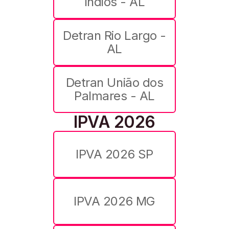
Índios - AL
Detran Rio Largo -
AL
Detran União dos
Palmares - AL
IPVA 2026
IPVA 2026 SP
IPVA 2026 MG