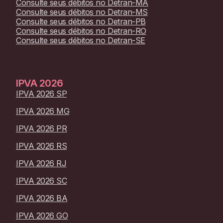
Consulte seus débitos no
Detran-MA
Consulte seus débitos no
Detran-MS
Consulte seus débitos no
Detran-PB
Consulte seus débitos no
Detran-RO
Consulte seus débitos no
Detran-SE
IPVA
2026
IPVA 2026 SP
IPVA 2026 MG
IPVA 2026 PR
IPVA 2026 RS
IPVA 2026 RJ
IPVA 2026 SC
IPVA 2026 BA
IPVA 2026 GO