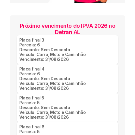
Próximo vencimento do IPVA 2026 no
Detran AL
Placa final
3
Parcela:
6
Desconto:
Sem Desconto
Veículo:
Carro, Moto e Caminhão
Vencimento:
31/08/2026
Placa final
4
Parcela:
6
Desconto:
Sem Desconto
Veículo:
Carro, Moto e Caminhão
Vencimento:
31/08/2026
Placa final
5
Parcela:
5
Desconto:
Sem Desconto
Veículo:
Carro, Moto e Caminhão
Vencimento:
31/08/2026
Placa final
6
Parcela:
5