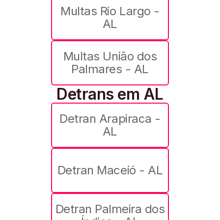
Multas Rio Largo -
AL
Multas União dos
Palmares - AL
Detrans em AL
Detran Arapiraca -
AL
Detran Maceió - AL
Detran Palmeira dos