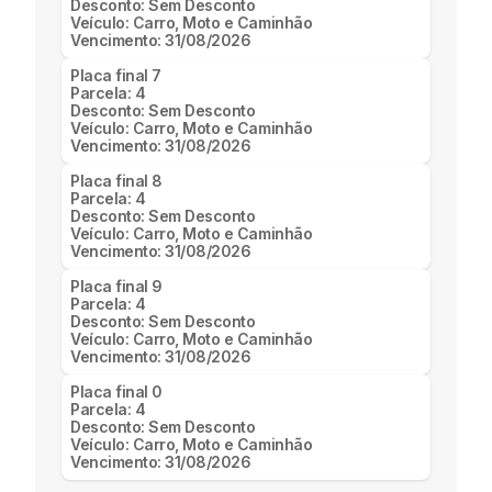
Desconto:
Sem Desconto
Veículo:
Carro, Moto e Caminhão
Vencimento:
31/08/2026
Placa final
7
Parcela:
4
Desconto:
Sem Desconto
Veículo:
Carro, Moto e Caminhão
Vencimento:
31/08/2026
Placa final
8
Parcela:
4
Desconto:
Sem Desconto
Veículo:
Carro, Moto e Caminhão
Vencimento:
31/08/2026
Placa final
9
Parcela:
4
Desconto:
Sem Desconto
Veículo:
Carro, Moto e Caminhão
Vencimento:
31/08/2026
Placa final
0
Parcela:
4
Desconto:
Sem Desconto
Veículo:
Carro, Moto e Caminhão
Vencimento:
31/08/2026