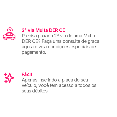
2ª via Multa DER CE
Precisa puxar a 2ª via de uma Multa
DER CE? Faça uma consulta de graça
agora e veja condições especiais de
pagamento.
Fácil
Apenas inserindo a placa do seu
veículo, você tem acesso a todos os
seus débitos.