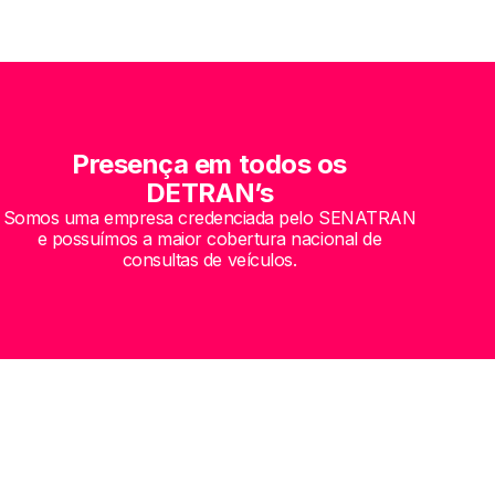
Presença em todos os
DETRAN’s
Somos uma empresa credenciada pelo SENATRAN
e possuímos a maior cobertura nacional de
consultas de veículos.