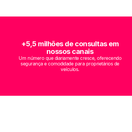
+5,5 milhões de consultas em
nossos canais
Um número que diariamente cresce, oferecendo
segurança e comodidade para proprietários de
veículos.