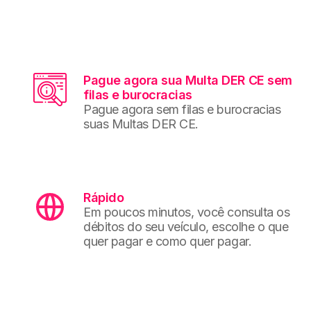
Pague agora sua Multa DER CE sem
filas e burocracias
Pague agora sem filas e burocracias
suas Multas DER CE.
Rápido
Em poucos minutos, você consulta os
débitos do seu veículo, escolhe o que
quer pagar e como quer pagar.