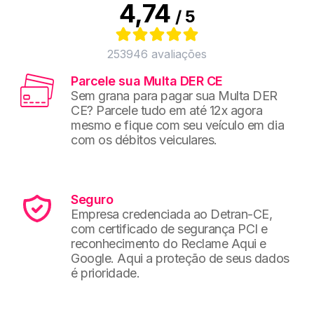
4,74
/ 5
253946
avaliações
Parcele sua Multa DER CE
Sem grana para pagar sua Multa DER
CE? Parcele tudo em até 12x agora
mesmo e fique com seu veículo em dia
com os débitos veiculares.
Seguro
Empresa credenciada ao Detran-CE,
com certificado de segurança PCI e
reconhecimento do Reclame Aqui e
Google. Aqui a proteção de seus dados
é prioridade.