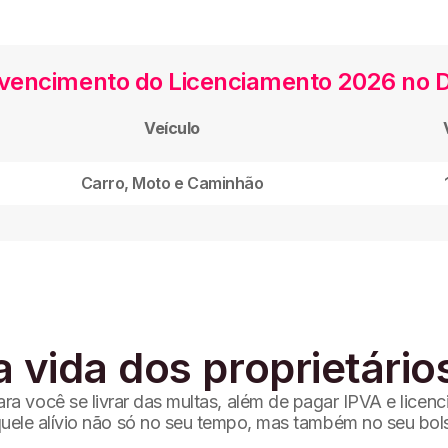
vencimento do Licenciamento 2026 no 
Veículo
Carro, Moto e Caminhão
a vida dos proprietário
a você se livrar das multas, além de pagar IPVA e licen
uele alívio não só no seu tempo, mas também no seu bol