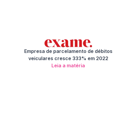
Empresa de parcelamento de débitos
veiculares cresce 333% em 2022
Leia a matéria