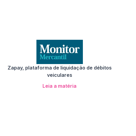
Zapay, plataforma de liquidação de débitos
veiculares
Leia a matéria