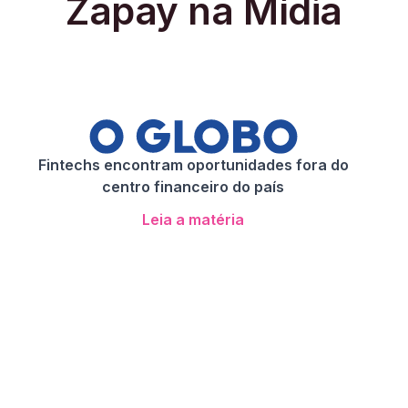
Zapay na Mídia
Fintechs encontram oportunidades fora do
centro financeiro do país
Leia a matéria