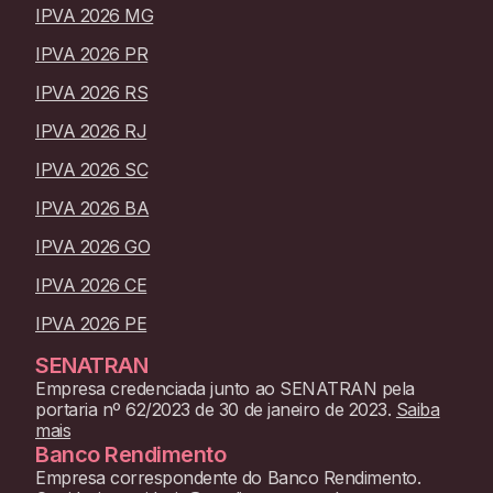
IPVA 2026 MG
IPVA 2026 PR
IPVA 2026 RS
IPVA 2026 RJ
IPVA 2026 SC
IPVA 2026 BA
IPVA 2026 GO
IPVA 2026 CE
IPVA 2026 PE
SENATRAN
Empresa credenciada junto ao SENATRAN pela
portaria nº 62/2023 de 30 de janeiro de 2023.
Saiba
mais
Banco Rendimento
Empresa correspondente do Banco Rendimento.