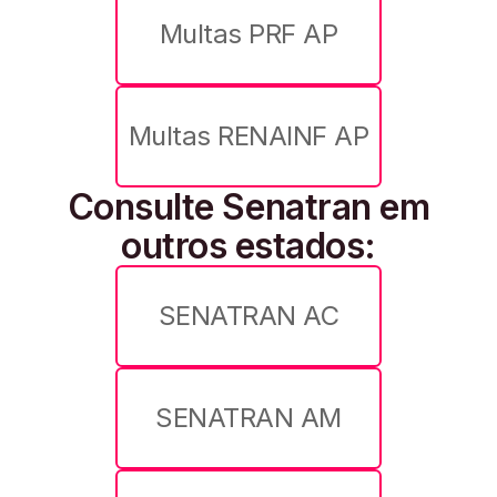
Multas PRF AP
Multas RENAINF AP
Consulte Senatran em
outros estados:
SENATRAN AC
SENATRAN AM