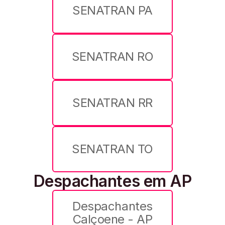
SENATRAN PA
SENATRAN RO
SENATRAN RR
SENATRAN TO
Despachantes em AP
Despachantes
Calçoene - AP