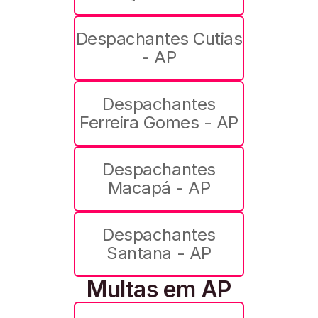
Despachantes Cutias
- AP
Despachantes
Ferreira Gomes - AP
Despachantes
Macapá - AP
Despachantes
Santana - AP
Multas em AP