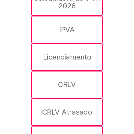
2026
IPVA
Licenciamento
CRLV
CRLV Atrasado