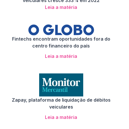
veiculares cresce 333% em 2022
Leia a matéria
Fintechs encontram oportunidades fora do
centro financeiro do país
Leia a matéria
Zapay, plataforma de liquidação de débitos
veiculares
Leia a matéria