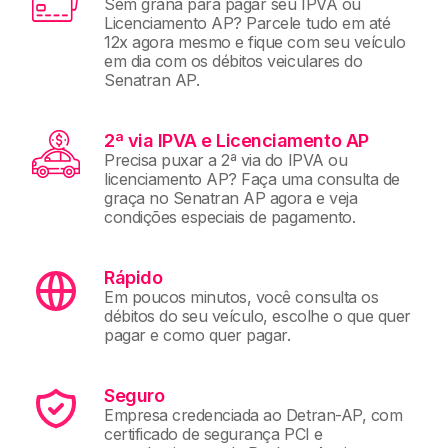
Sem grana para pagar seu IPVA ou
Licenciamento AP? Parcele tudo em até
12x agora mesmo e fique com seu veículo
em dia com os débitos veiculares do
Senatran AP.
2ª via IPVA e Licenciamento AP
Precisa puxar a 2ª via do IPVA ou
licenciamento AP? Faça uma consulta de
graça no Senatran AP agora e veja
condições especiais de pagamento.
Rápido
Em poucos minutos, você consulta os
débitos do seu veículo, escolhe o que quer
pagar e como quer pagar.
Seguro
Empresa credenciada ao Detran-AP, com
certificado de segurança PCI e