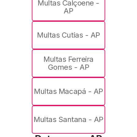
Multas Calçoene -
AP
Multas Cutias - AP
Multas Ferreira
Gomes - AP
Multas Macapá - AP
Multas Santana - AP