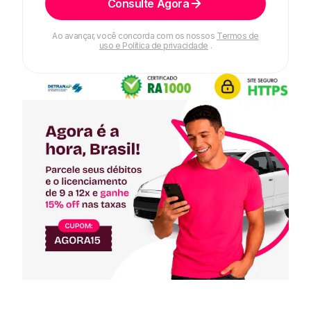
Consulte Agora
Ao avançar, você concorda com os nossos
Termos de
uso e Política de privacidade
.