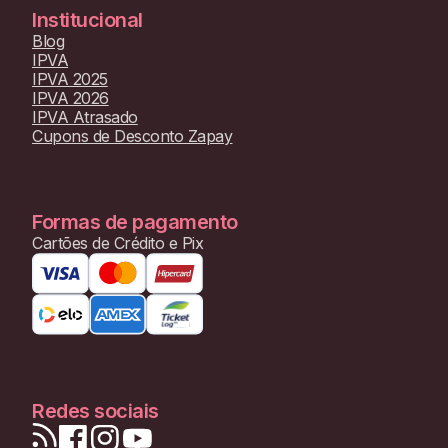
Institucional
Blog
IPVA
IPVA 2025
IPVA 2026
IPVA Atrasado
Cupons de Desconto Zapay
Formas de pagamento
Cartões de Crédito e Pix
Redes sociais