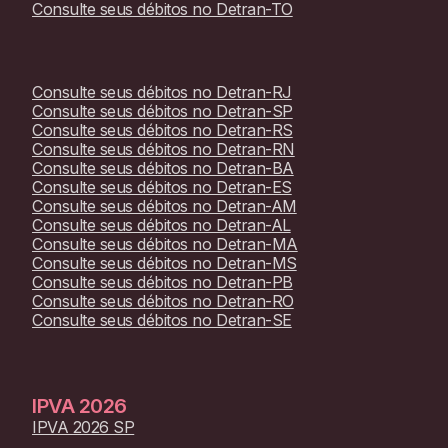
Consulte seus débitos no
Detran-TO
Consulte seus débitos no
Detran-RJ
Consulte seus débitos no
Detran-SP
Consulte seus débitos no
Detran-RS
Consulte seus débitos no
Detran-RN
Consulte seus débitos no
Detran-BA
Consulte seus débitos no
Detran-ES
Consulte seus débitos no
Detran-AM
Consulte seus débitos no
Detran-AL
Consulte seus débitos no
Detran-MA
Consulte seus débitos no
Detran-MS
Consulte seus débitos no
Detran-PB
Consulte seus débitos no
Detran-RO
Consulte seus débitos no
Detran-SE
IPVA
2026
IPVA 2026 SP