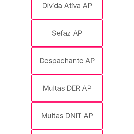
Dívida Ativa AP
Sefaz AP
Despachante AP
Multas DER AP
Multas DNIT AP