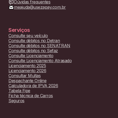
Dúvidas frequentes
meajuda@usezapay.com.br
Serviços
Consulte seu veículo
Consulte débitos no Detran
Consulte débitos no SENATRAN
Consulte débitos no Sefaz
Consulte Licenciamento
Consulte Licenciamento Atrasado
Licenciamento 2025
Licenciamento 2026
Consultar Multas
Despachante Online
Calculadora de IPVA 2026
Tabela Fipe
Ficha técnica de Carros
Seguros