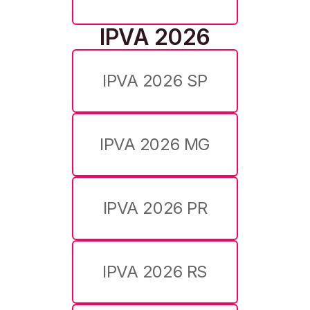
IPVA 2026
IPVA 2026 SP
IPVA 2026 MG
IPVA 2026 PR
IPVA 2026 RS