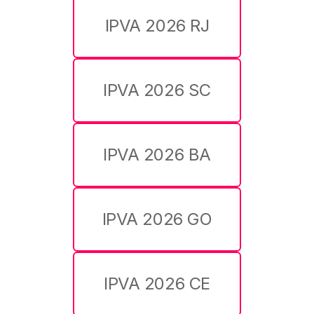
IPVA 2026 RJ
IPVA 2026 SC
IPVA 2026 BA
IPVA 2026 GO
IPVA 2026 CE