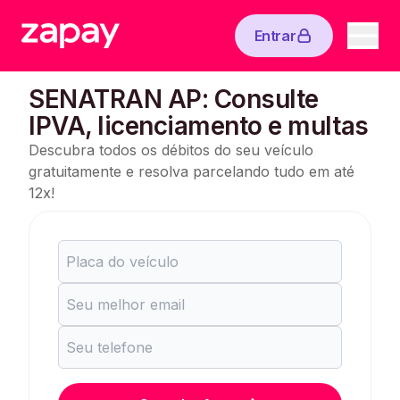
Entrar
SENATRAN AP: Consulte
IPVA, licenciamento e multas
Descubra todos os débitos do seu veículo
gratuitamente e resolva parcelando tudo em até
12x!