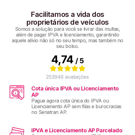
Facilitamos a vida dos
proprietários de veículos
Somos a solução para você se livrar das multas,
além de pagar IPVA e licenciamento, garantindo
aquele alívio não só no seu tempo, mas também no
seu bolso.
4,74
/ 5
253946
avaliações
Cota única IPVA ou Licenciamento
AP
Pague agora cota única do IPVA ou
Licenciamento AP sem filas e burocracias
no Senatran AP.
IPVA e Licenciamento AP Parcelado