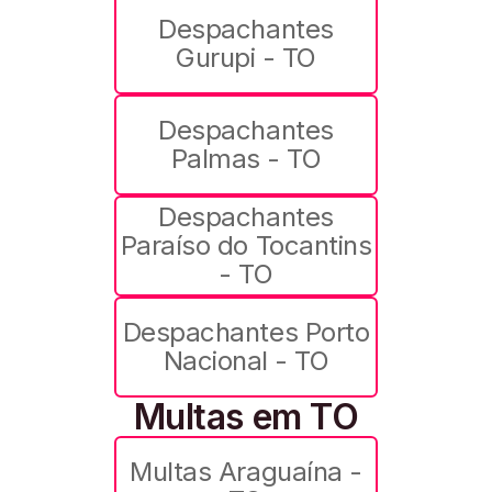
Despachantes
Gurupi - TO
Despachantes
Palmas - TO
Despachantes
Paraíso do Tocantins
- TO
Despachantes Porto
Nacional - TO
Multas em TO
Multas Araguaína -