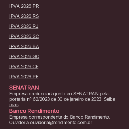
IPVA 2026 PR
IPVA 2026 RS
IPVA 2026 RJ
IPVA 2026 SC
IPVA 2026 BA
IPVA 2026 GO
IPVA 2026 CE
IPVA 2026 PE
SENATRAN
Empresa credenciada junto ao SENATRAN pela
portaria nº 62/2023 de 30 de janeiro de 2023.
Saiba
mais
Banco Rendimento
Empresa correspondente do Banco Rendimento.
Ouvidoria ouvidoria@rendimento.com.br