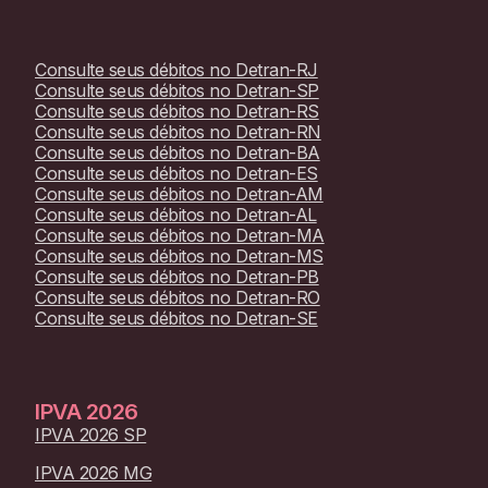
Consulte seus débitos no
Detran-RJ
Consulte seus débitos no
Detran-SP
Consulte seus débitos no
Detran-RS
Consulte seus débitos no
Detran-RN
Consulte seus débitos no
Detran-BA
Consulte seus débitos no
Detran-ES
Consulte seus débitos no
Detran-AM
Consulte seus débitos no
Detran-AL
Consulte seus débitos no
Detran-MA
Consulte seus débitos no
Detran-MS
Consulte seus débitos no
Detran-PB
Consulte seus débitos no
Detran-RO
Consulte seus débitos no
Detran-SE
IPVA
2026
IPVA 2026 SP
IPVA 2026 MG