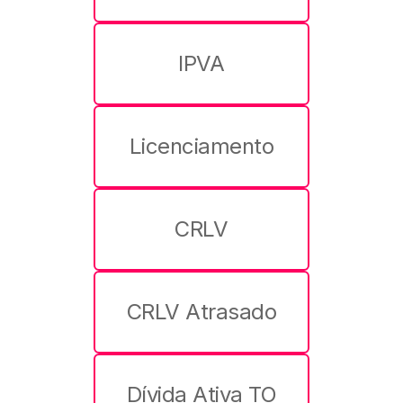
IPVA
Licenciamento
CRLV
CRLV Atrasado
Dívida Ativa TO