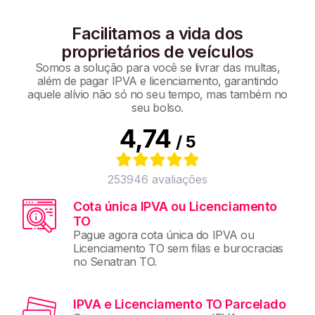
Facilitamos a vida dos
proprietários de veículos
Somos a solução para você se livrar das multas,
além de pagar IPVA e licenciamento, garantindo
aquele alívio não só no seu tempo, mas também no
seu bolso.
4,74
/ 5
253946
avaliações
Cota única IPVA ou Licenciamento
TO
Pague agora cota única do IPVA ou
Licenciamento TO sem filas e burocracias
no Senatran TO.
IPVA e Licenciamento TO Parcelado