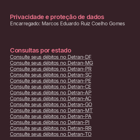
Privacidade e proteção de dados
Encarregado: Marcos Eduardo Ruiz Coelho Gomes
Consultas por estado
Consulte seus débitos no
Detran-DF
Consulte seus débitos no
Detran-MG
Consulte seus débitos no
Detran-PR
Consulte seus débitos no
Detran-SC
Consulte seus débitos no
Detran-PE
Consulte seus débitos no
Detran-CE
Consulte seus débitos no
Detran-AP
Consulte seus débitos no
Detran-AC
Consulte seus débitos no
Detran-GO
Consulte seus débitos no
Detran-MT
Consulte seus débitos no
Detran-PA
Consulte seus débitos no
Detran-PI
Consulte seus débitos no
Detran-RR
Consulte seus débitos no
Detran-TO