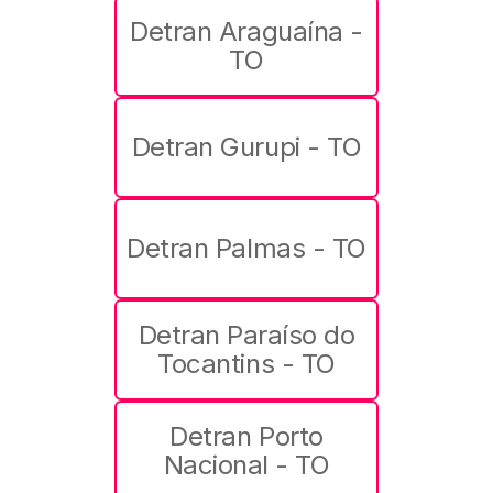
Detran Araguaína -
TO
Detran Gurupi - TO
Detran Palmas - TO
Detran Paraíso do
Tocantins - TO
Detran Porto
Nacional - TO