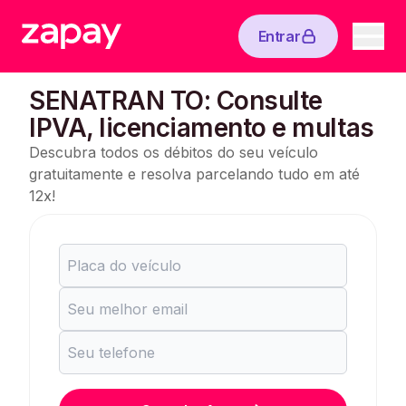
Entrar
SENATRAN TO: Consulte
IPVA, licenciamento e multas
Descubra todos os débitos do seu veículo
gratuitamente e resolva parcelando tudo em até
12x!