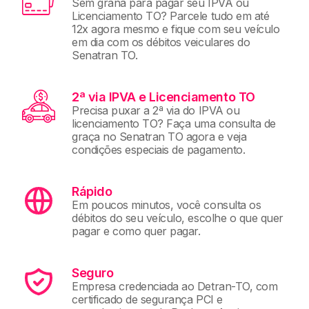
Sem grana para pagar seu IPVA ou
Licenciamento TO? Parcele tudo em até
12x agora mesmo e fique com seu veículo
em dia com os débitos veiculares do
Senatran TO.
2ª via IPVA e Licenciamento TO
Precisa puxar a 2ª via do IPVA ou
licenciamento TO? Faça uma consulta de
graça no Senatran TO agora e veja
condições especiais de pagamento.
Rápido
Em poucos minutos, você consulta os
débitos do seu veículo, escolhe o que quer
pagar e como quer pagar.
Seguro
Empresa credenciada ao Detran-TO, com
certificado de segurança PCI e