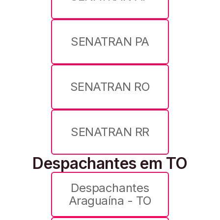
SENATRAN PA
SENATRAN RO
SENATRAN RR
Despachantes em TO
Despachantes
Araguaína - TO