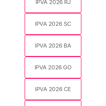
IPVA 2026 RJ
IPVA 2026 SC
IPVA 2026 BA
IPVA 2026 GO
IPVA 2026 CE