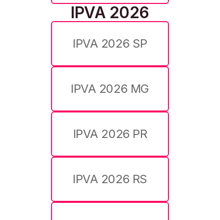
IPVA 2026
IPVA 2026 SP
IPVA 2026 MG
IPVA 2026 PR
IPVA 2026 RS