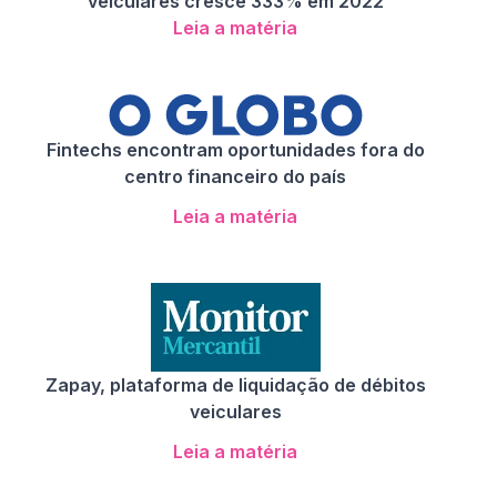
veiculares cresce 333% em 2022
Leia a matéria
Fintechs encontram oportunidades fora do
centro financeiro do país
Leia a matéria
Zapay, plataforma de liquidação de débitos
veiculares
Leia a matéria