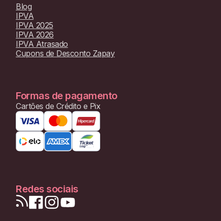
Blog
IPVA
IPVA 2025
IPVA 2026
IPVA Atrasado
Cupons de Desconto Zapay
Formas de pagamento
Cartões de Crédito e Pix
Redes sociais