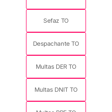
Sefaz TO
Despachante TO
Multas DER TO
Multas DNIT TO