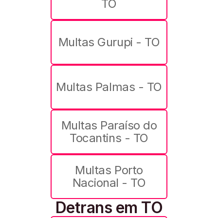
TO
Multas Gurupi - TO
Multas Palmas - TO
Multas Paraíso do
Tocantins - TO
Multas Porto
Nacional - TO
Detrans em TO