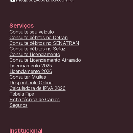
Serviços
Consulte seu veículo
Consulte débitos no Detran
Consulte débitos no SENATRAN
Consulte débitos no Sefaz
Consulte Licenciamento
Consulte Licenciamento Atrasado
Licenciamento 2025
Licenciamento 2026
Consultar Multas
Despachante Online
Calculadora de IPVA 2026
Tabela Fipe
Ficha técnica de Carros
Seguros
Institucional