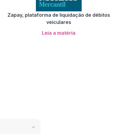
Zapay, plataforma de liquidação de débitos
veiculares
Leia a matéria