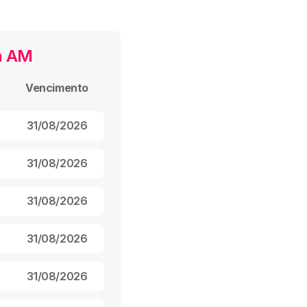
n AM
Vencimento
31/08/2026
31/08/2026
31/08/2026
31/08/2026
31/08/2026