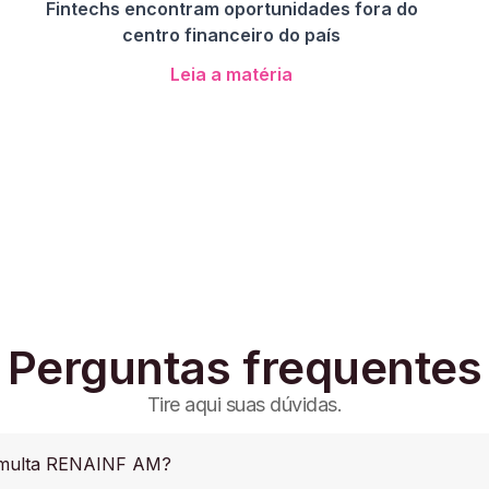
Fintechs encontram oportunidades fora do
centro financeiro do país
Leia a matéria
Perguntas frequentes
Tire aqui suas dúvidas.
a multa RENAINF AM?