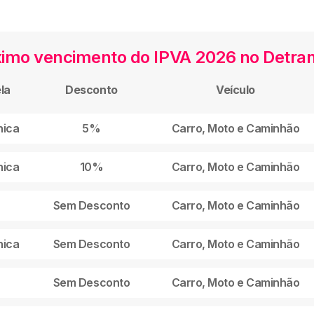
ximo vencimento do IPVA 2026 no Detra
la
Desconto
Veículo
nica
5%
Carro, Moto e Caminhão
nica
10%
Carro, Moto e Caminhão
Sem Desconto
Carro, Moto e Caminhão
nica
Sem Desconto
Carro, Moto e Caminhão
Sem Desconto
Carro, Moto e Caminhão