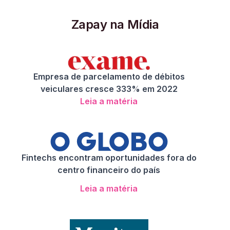
Zapay na Mídia
Empresa de parcelamento de débitos
veiculares cresce 333% em 2022
Leia a matéria
Fintechs encontram oportunidades fora do
centro financeiro do país
Leia a matéria