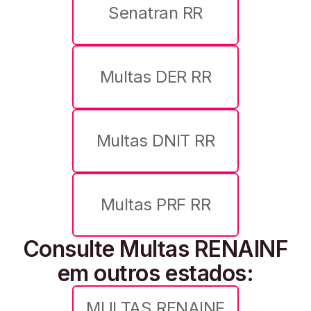
Senatran RR
Multas DER RR
Multas DNIT RR
Multas PRF RR
Consulte Multas RENAINF
em outros estados:
MULTAS RENAINF