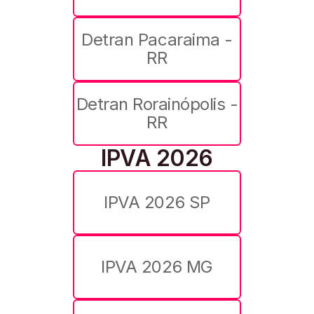
Detran Pacaraima -
RR
Detran Rorainópolis -
RR
IPVA 2026
IPVA 2026 SP
IPVA 2026 MG