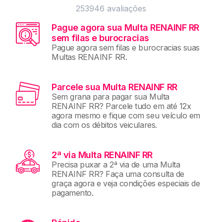
253946
avaliações
Pague agora sua Multa RENAINF RR
sem filas e burocracias
Pague agora sem filas e burocracias suas
Multas RENAINF RR.
Parcele sua Multa RENAINF RR
Sem grana para pagar sua Multa
RENAINF RR? Parcele tudo em até 12x
agora mesmo e fique com seu veículo em
dia com os débitos veiculares.
2ª via Multa RENAINF RR
Precisa puxar a 2ª via de uma Multa
RENAINF RR? Faça uma consulta de
graça agora e veja condições especiais de
pagamento.