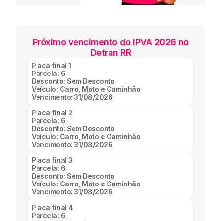
Próximo vencimento do IPVA 2026 no
Detran RR
Placa final
1
Parcela:
6
Desconto:
Sem Desconto
Veículo:
Carro, Moto e Caminhão
Vencimento:
31/08/2026
Placa final
2
Parcela:
6
Desconto:
Sem Desconto
Veículo:
Carro, Moto e Caminhão
Vencimento:
31/08/2026
Placa final
3
Parcela:
6
Desconto:
Sem Desconto
Veículo:
Carro, Moto e Caminhão
Vencimento:
31/08/2026
Placa final
4
Parcela:
6