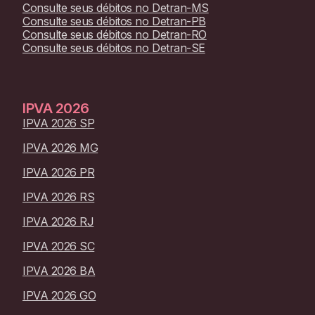
Consulte seus débitos no
Detran-MS
Consulte seus débitos no
Detran-PB
Consulte seus débitos no
Detran-RO
Consulte seus débitos no
Detran-SE
IPVA
2026
IPVA 2026 SP
IPVA 2026 MG
IPVA 2026 PR
IPVA 2026 RS
IPVA 2026 RJ
IPVA 2026 SC
IPVA 2026 BA
IPVA 2026 GO