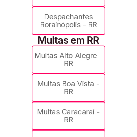
Despachantes
Rorainópolis - RR
Multas em RR
Multas Alto Alegre -
RR
Multas Boa Vista -
RR
Multas Caracaraí -
RR