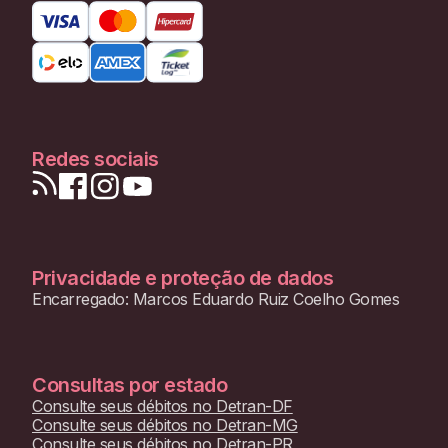
Redes sociais
Privacidade e proteção de dados
Encarregado: Marcos Eduardo Ruiz Coelho Gomes
Consultas por estado
Consulte seus débitos no
Detran-DF
Consulte seus débitos no
Detran-MG
Consulte seus débitos no
Detran-PR