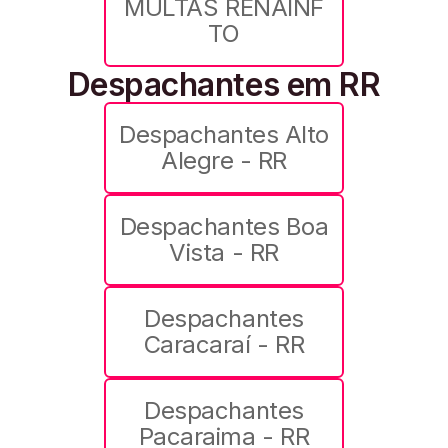
MULTAS RENAINF
TO
Despachantes em RR
Despachantes Alto
Alegre - RR
Despachantes Boa
Vista - RR
Despachantes
Caracaraí - RR
Despachantes
Pacaraima - RR