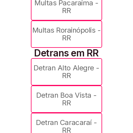
Multas Pacaraima -
RR
Multas Rorainópolis -
RR
Detrans em RR
Detran Alto Alegre -
RR
Detran Boa Vista -
RR
Detran Caracaraí -
RR