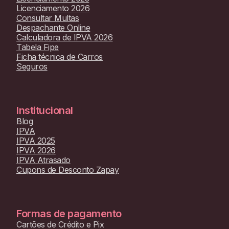
Licenciamento 2026
Consultar Multas
Despachante Online
Calculadora de IPVA 2026
Tabela Fipe
Ficha técnica de Carros
Seguros
Institucional
Blog
IPVA
IPVA 2025
IPVA 2026
IPVA Atrasado
Cupons de Desconto Zapay
Formas de pagamento
Cartões de Crédito e Pix