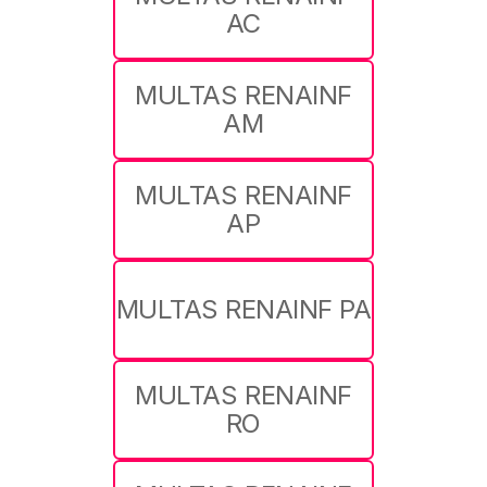
AC
MULTAS RENAINF
AM
MULTAS RENAINF
AP
MULTAS RENAINF PA
MULTAS RENAINF
RO