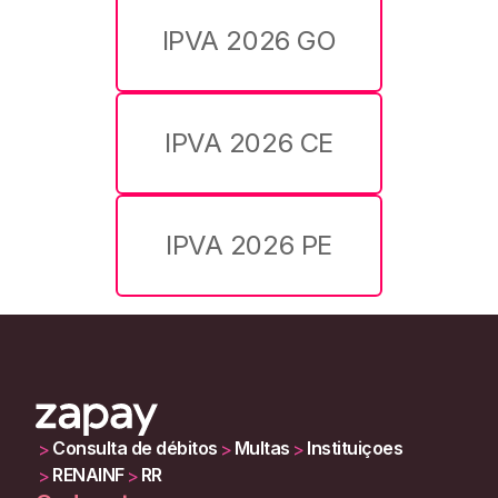
IPVA 2026 GO
IPVA 2026 CE
IPVA 2026 PE
Consulta de débitos
Multas
Instituiçoes
>
>
>
RENAINF
RR
>
>