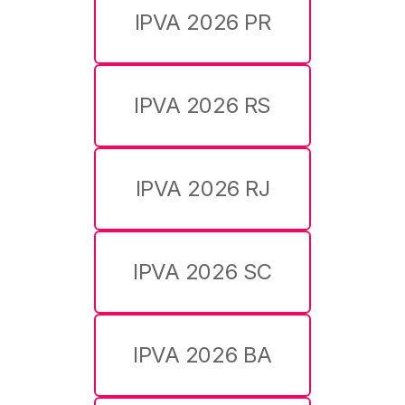
IPVA 2026 PR
IPVA 2026 RS
IPVA 2026 RJ
IPVA 2026 SC
IPVA 2026 BA