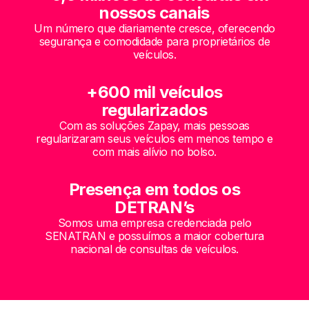
nossos canais
Um número que diariamente cresce, oferecendo
segurança e comodidade para proprietários de
veículos.
+600 mil veículos
regularizados
Com as soluções Zapay, mais pessoas
regularizaram seus veículos em menos tempo e
com mais alívio no bolso.
Presença em todos os
DETRAN’s
Somos uma empresa credenciada pelo
SENATRAN e possuímos a maior cobertura
nacional de consultas de veículos.