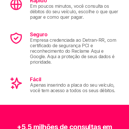
Rápido
Em poucos minutos, você consulta os
débitos do seu veículo, escolhe o que quer
pagar e como quer pagar.
Seguro
Empresa credenciada ao Detran-RR, com
certificado de segurança PCI e
reconhecimento do Reclame Aqui e
Google. Aqui a proteção de seus dados é
prioridade.
Fácil
Apenas inserindo a placa do seu veículo,
você tem acesso a todos os seus débitos.
+5,5 milhões de consultas em