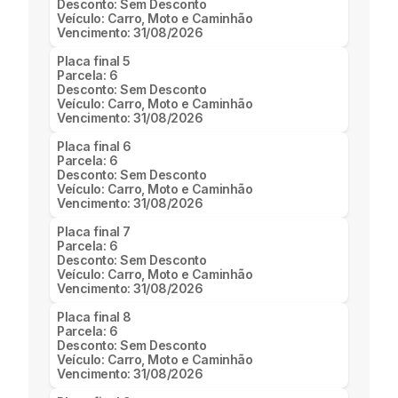
Desconto:
Sem Desconto
Veículo:
Carro, Moto e Caminhão
Vencimento:
31/08/2026
Placa final
5
Parcela:
6
Desconto:
Sem Desconto
Veículo:
Carro, Moto e Caminhão
Vencimento:
31/08/2026
Placa final
6
Parcela:
6
Desconto:
Sem Desconto
Veículo:
Carro, Moto e Caminhão
Vencimento:
31/08/2026
Placa final
7
Parcela:
6
Desconto:
Sem Desconto
Veículo:
Carro, Moto e Caminhão
Vencimento:
31/08/2026
Placa final
8
Parcela:
6
Desconto:
Sem Desconto
Veículo:
Carro, Moto e Caminhão
Vencimento:
31/08/2026