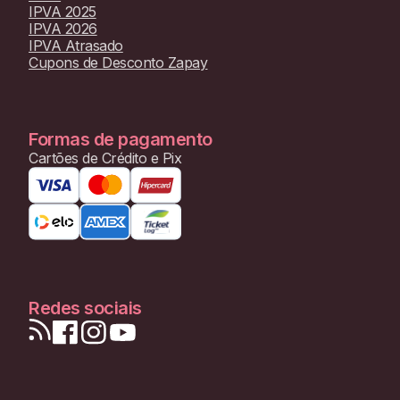
IPVA 2025
IPVA 2026
IPVA Atrasado
Cupons de Desconto Zapay
Formas de pagamento
Cartões de Crédito e Pix
Redes sociais