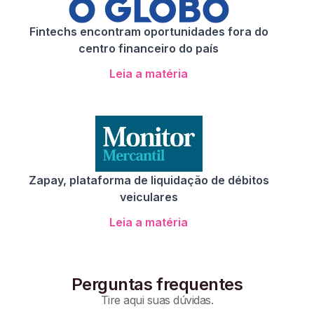
Fintechs encontram oportunidades fora do
centro financeiro do país
Leia a matéria
Zapay, plataforma de liquidação de débitos
veiculares
Leia a matéria
Perguntas frequentes
Tire aqui suas dúvidas.