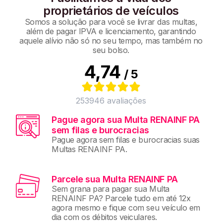
proprietários de veículos
Somos a solução para você se livrar das multas,
além de pagar IPVA e licenciamento, garantindo
aquele alívio não só no seu tempo, mas também no
seu bolso.
4,74
/ 5
253946
avaliações
Pague agora sua Multa RENAINF PA
sem filas e burocracias
Pague agora sem filas e burocracias suas
Multas RENAINF PA.
Parcele sua Multa RENAINF PA
Sem grana para pagar sua Multa
RENAINF PA? Parcele tudo em até 12x
agora mesmo e fique com seu veículo em
dia com os débitos veiculares.