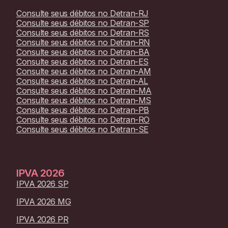
Consulte seus débitos no
Detran-RJ
Consulte seus débitos no
Detran-SP
Consulte seus débitos no
Detran-RS
Consulte seus débitos no
Detran-RN
Consulte seus débitos no
Detran-BA
Consulte seus débitos no
Detran-ES
Consulte seus débitos no
Detran-AM
Consulte seus débitos no
Detran-AL
Consulte seus débitos no
Detran-MA
Consulte seus débitos no
Detran-MS
Consulte seus débitos no
Detran-PB
Consulte seus débitos no
Detran-RO
Consulte seus débitos no
Detran-SE
IPVA
2026
IPVA 2026 SP
IPVA 2026 MG
IPVA 2026 PR