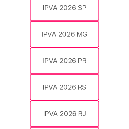
IPVA 2026 SP
IPVA 2026 MG
IPVA 2026 PR
IPVA 2026 RS
IPVA 2026 RJ