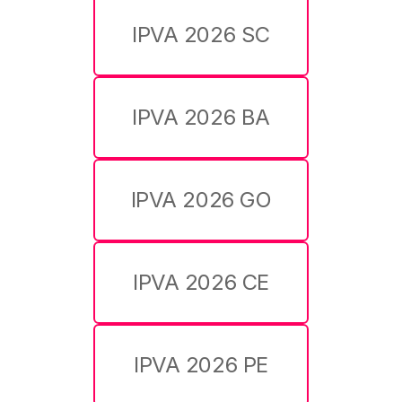
IPVA 2026 SC
IPVA 2026 BA
IPVA 2026 GO
IPVA 2026 CE
IPVA 2026 PE