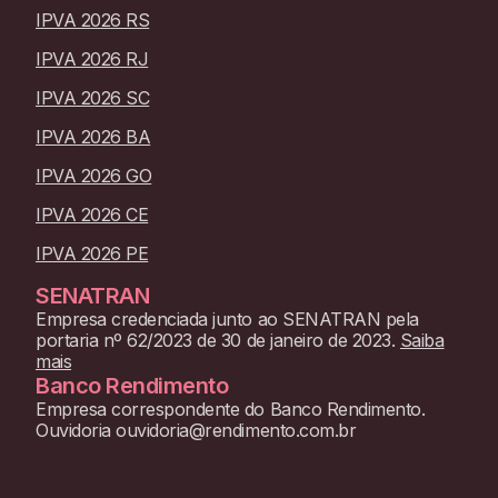
IPVA 2026 RS
IPVA 2026 RJ
IPVA 2026 SC
IPVA 2026 BA
IPVA 2026 GO
IPVA 2026 CE
IPVA 2026 PE
SENATRAN
Empresa credenciada junto ao SENATRAN pela
portaria nº 62/2023 de 30 de janeiro de 2023.
Saiba
mais
Banco Rendimento
Empresa correspondente do Banco Rendimento.
Ouvidoria ouvidoria@rendimento.com.br