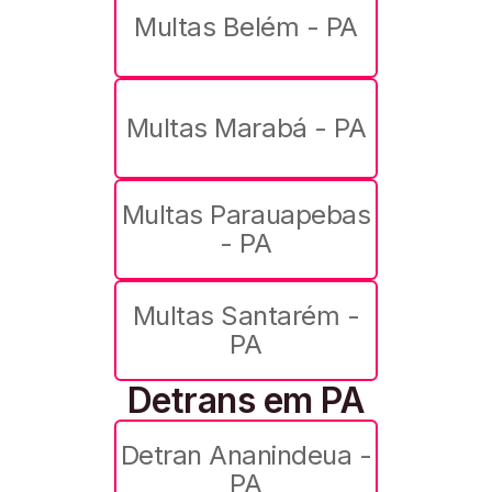
Multas Belém - PA
Multas Marabá - PA
Multas Parauapebas
- PA
Multas Santarém -
PA
Detrans em PA
Detran Ananindeua -
PA