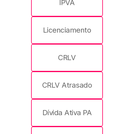
IPVA
Licenciamento
CRLV
CRLV Atrasado
Dívida Ativa PA