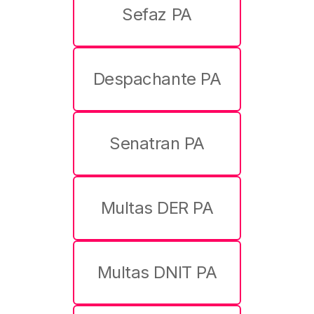
Sefaz PA
Despachante PA
Senatran PA
Multas DER PA
Multas DNIT PA