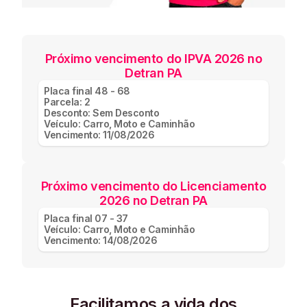
Próximo vencimento do IPVA 2026 no
Detran PA
Placa final
48 - 68
Parcela:
2
Desconto:
Sem Desconto
Veículo:
Carro, Moto e Caminhão
Vencimento:
11/08/2026
Próximo vencimento do Licenciamento
2026 no Detran PA
Placa final
07 - 37
Veículo:
Carro, Moto e Caminhão
Vencimento:
14/08/2026
Facilitamos a vida dos