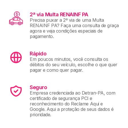
2ª via Multa RENAINF PA
Precisa puxar a 2ª via de uma Multa
RENAINF PA? Faça uma consulta de graça
agora e veja condições especiais de
pagamento.
Rápido
Em poucos minutos, você consulta os
débitos do seu veículo, escolhe o que quer
pagar e como quer pagar.
Seguro
Empresa credenciada ao Detran-PA, com
certificado de segurança PCI e
reconhecimento do Reclame Aqui e
Google. Aqui a proteção de seus dados é
prioridade.