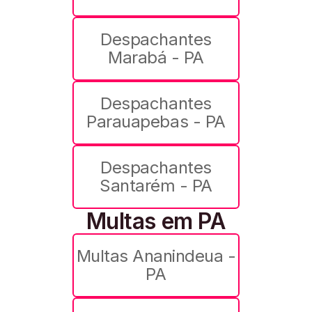
Despachantes
Marabá - PA
Despachantes
Parauapebas - PA
Despachantes
Santarém - PA
Multas em PA
Multas Ananindeua -
PA