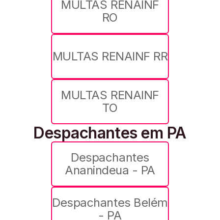
MULTAS RENAINF
RO
MULTAS RENAINF RR
MULTAS RENAINF
TO
Despachantes em PA
Despachantes
Ananindeua - PA
Despachantes Belém
- PA