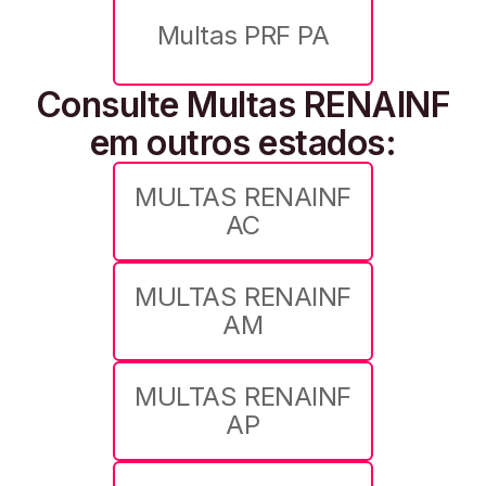
Multas PRF PA
Consulte Multas RENAINF
em outros estados:
MULTAS RENAINF
AC
MULTAS RENAINF
AM
MULTAS RENAINF
AP