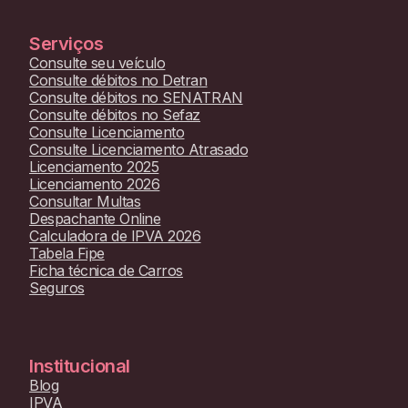
Serviços
Consulte seu veículo
Consulte débitos no Detran
Consulte débitos no SENATRAN
Consulte débitos no Sefaz
Consulte Licenciamento
Consulte Licenciamento Atrasado
Licenciamento 2025
Licenciamento 2026
Consultar Multas
Despachante Online
Calculadora de IPVA 2026
Tabela Fipe
Ficha técnica de Carros
Seguros
Institucional
Blog
IPVA