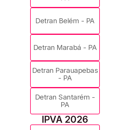
Detran Belém - PA
Detran Marabá - PA
Detran Parauapebas
- PA
Detran Santarém -
PA
IPVA 2026