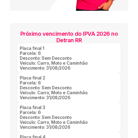
Próximo vencimento do IPVA 2026 no
Detran RR
Placa final
1
Parcela:
6
Desconto:
Sem Desconto
Veículo:
Carro, Moto e Caminhão
Vencimento:
31/08/2026
Placa final
2
Parcela:
6
Desconto:
Sem Desconto
Veículo:
Carro, Moto e Caminhão
Vencimento:
31/08/2026
Placa final
3
Parcela:
6
Desconto:
Sem Desconto
Veículo:
Carro, Moto e Caminhão
Vencimento:
31/08/2026
Placa final
4