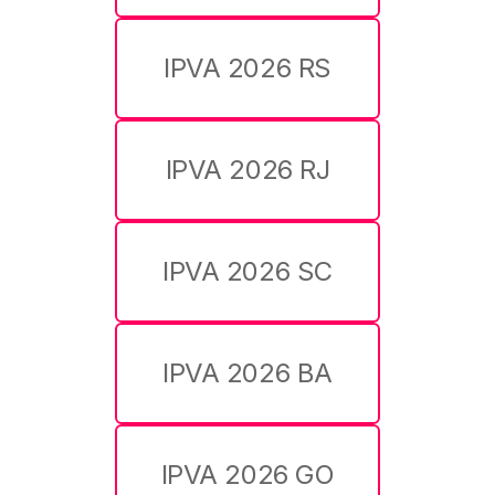
IPVA 2026 RS
IPVA 2026 RJ
IPVA 2026 SC
IPVA 2026 BA
IPVA 2026 GO