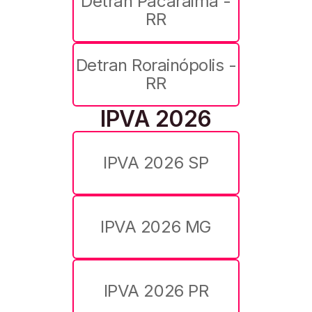
Detran Pacaraima -
RR
Detran Rorainópolis -
RR
IPVA 2026
IPVA 2026 SP
IPVA 2026 MG
IPVA 2026 PR