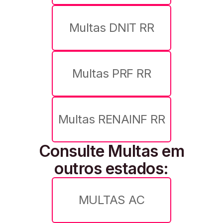
Multas DNIT RR
Multas PRF RR
Multas RENAINF RR
Consulte Multas em
outros estados:
MULTAS AC