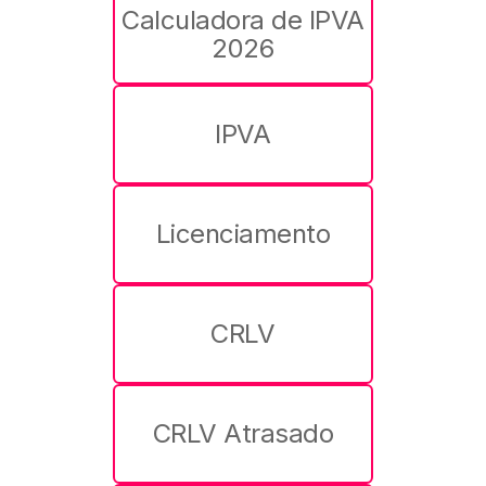
Calculadora de IPVA
2026
IPVA
Licenciamento
CRLV
CRLV Atrasado