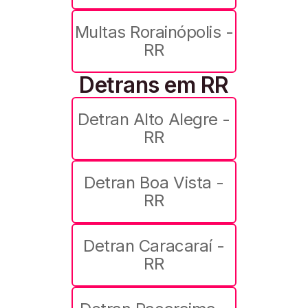
Multas Rorainópolis -
RR
Detrans em RR
Detran Alto Alegre -
RR
Detran Boa Vista -
RR
Detran Caracaraí -
RR