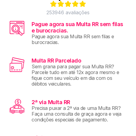
253946
avaliações
Pague agora sua Multa RR sem filas
e burocracias.
Pague agora sua Multa RR sem filas e
burocracias.
Multa RR Parcelado
Sem grana para pagar sua Multa RR?
Parcele tudo em até 12x agora mesmo e
fique com seu veículo em dia com os
débitos veiculares.
2ª via Multa RR
Precisa puxar a 2ª via de uma Multa RR?
Faça uma consulta de graça agora e veja
condições especiais de pagamento.