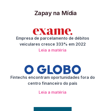
Zapay na Mídia
Empresa de parcelamento de débitos
veiculares cresce 333% em 2022
Leia a matéria
Fintechs encontram oportunidades fora do
centro financeiro do país
Leia a matéria