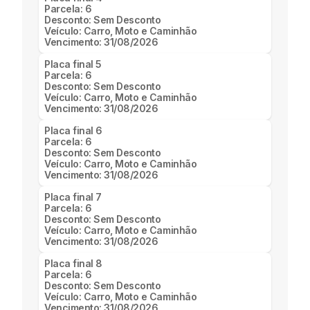
Parcela:
6
Desconto:
Sem Desconto
Veículo:
Carro, Moto e Caminhão
Vencimento:
31/08/2026
Placa final
5
Parcela:
6
Desconto:
Sem Desconto
Veículo:
Carro, Moto e Caminhão
Vencimento:
31/08/2026
Placa final
6
Parcela:
6
Desconto:
Sem Desconto
Veículo:
Carro, Moto e Caminhão
Vencimento:
31/08/2026
Placa final
7
Parcela:
6
Desconto:
Sem Desconto
Veículo:
Carro, Moto e Caminhão
Vencimento:
31/08/2026
Placa final
8
Parcela:
6
Desconto:
Sem Desconto
Veículo:
Carro, Moto e Caminhão
Vencimento:
31/08/2026