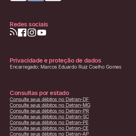
Redes sociais
Privacidade e proteção de dados
Encarregado: Marcos Eduardo Ruiz Coelho Gomes
Consultas por estado
Consulte seus débitos no
Detran-DF
Consulte seus débitos no
Detran-MG
Consulte seus débitos no
Detran-PR
Consulte seus débitos no
Detran-SC
Consulte seus débitos no
Detran-PE
Consulte seus débitos no
Detran-CE
Consulte seus débitos no
Detran-AP