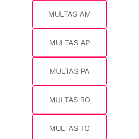
MULTAS AM
MULTAS AP
MULTAS PA
MULTAS RO
MULTAS TO