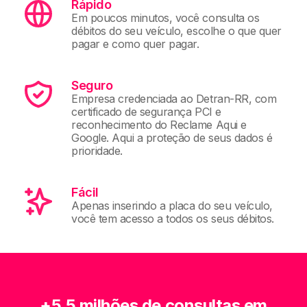
Rápido
Em poucos minutos, você consulta os
débitos do seu veículo, escolhe o que quer
pagar e como quer pagar.
Seguro
Empresa credenciada ao Detran-RR, com
certificado de segurança PCI e
reconhecimento do Reclame Aqui e
Google. Aqui a proteção de seus dados é
prioridade.
Fácil
Apenas inserindo a placa do seu veículo,
você tem acesso a todos os seus débitos.
+5,5 milhões de consultas em