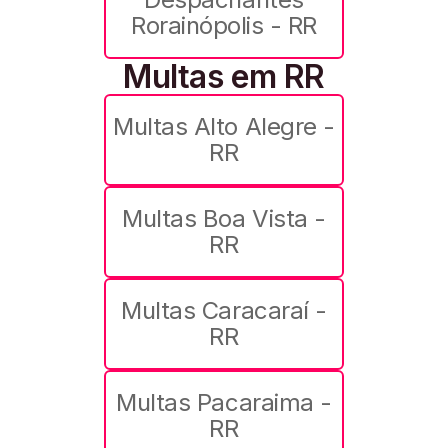
Rorainópolis - RR
Multas em RR
Multas Alto Alegre -
RR
Multas Boa Vista -
RR
Multas Caracaraí -
RR
Multas Pacaraima -
RR