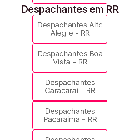
Despachantes em RR
Despachantes Alto
Alegre - RR
Despachantes Boa
Vista - RR
Despachantes
Caracaraí - RR
Despachantes
Pacaraima - RR
Despachantes