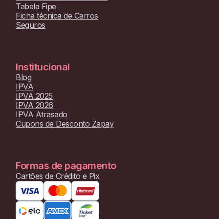
Tabela Fipe
Ficha técnica de Carros
Seguros
Institucional
Blog
IPVA
IPVA 2025
IPVA 2026
IPVA Atrasado
Cupons de Desconto Zapay
Formas de pagamento
Cartões de Crédito e Pix