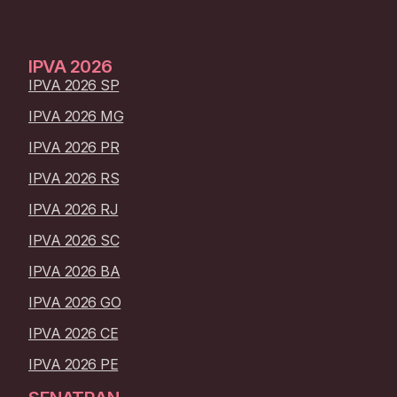
IPVA
2026
IPVA 2026 SP
IPVA 2026 MG
IPVA 2026 PR
IPVA 2026 RS
IPVA 2026 RJ
IPVA 2026 SC
IPVA 2026 BA
IPVA 2026 GO
IPVA 2026 CE
IPVA 2026 PE