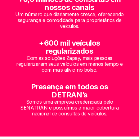
nossos canais
Um número que diariamente cresce, oferecendo
segurança e comodidade para proprietários de
veículos.
+600 mil veículos
regularizados
Com as soluções Zapay, mais pessoas
regularizaram seus veículos em menos tempo e
com mais alívio no bolso.
Presença em todos os
DETRAN’s
Somos uma empresa credenciada pelo
SENATRAN e possuímos a maior cobertura
nacional de consultas de veículos.