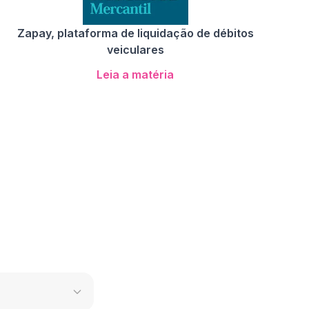
Zapay, plataforma de liquidação de débitos
veiculares
Leia a matéria