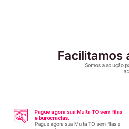
Facilitamos 
Somos a solução par
aq
Pague agora sua Multa TO sem filas
e burocracias.
Pague agora sua Multa TO sem filas e