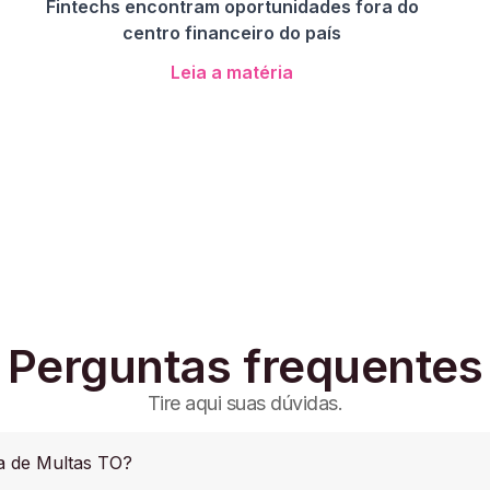
Fintechs encontram oportunidades fora do
centro financeiro do país
Leia a matéria
Perguntas frequentes
Tire aqui suas dúvidas.
ta de Multas TO?