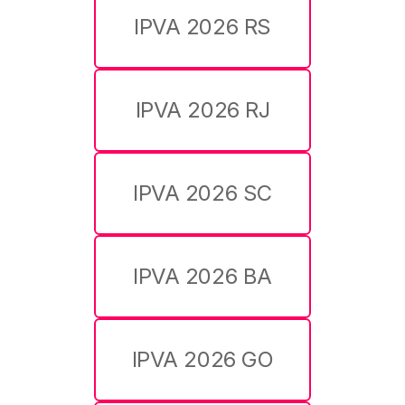
IPVA 2026 RS
IPVA 2026 RJ
IPVA 2026 SC
IPVA 2026 BA
IPVA 2026 GO