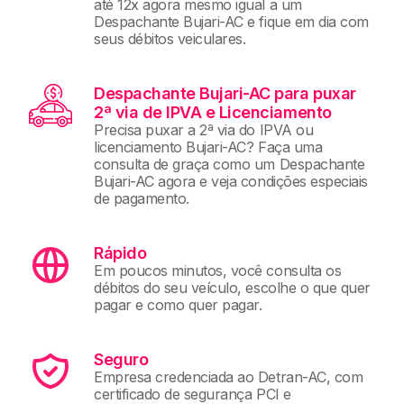
até 12x agora mesmo igual a um
Despachante Bujari-AC e fique em dia com
seus débitos veiculares.
Despachante Bujari-AC para puxar
2ª via de IPVA e Licenciamento
Precisa puxar a 2ª via do IPVA ou
licenciamento Bujari-AC? Faça uma
consulta de graça como um Despachante
Bujari-AC agora e veja condições especiais
de pagamento.
Rápido
Em poucos minutos, você consulta os
débitos do seu veículo, escolhe o que quer
pagar e como quer pagar.
Seguro
Empresa credenciada ao Detran-AC, com
certificado de segurança PCI e