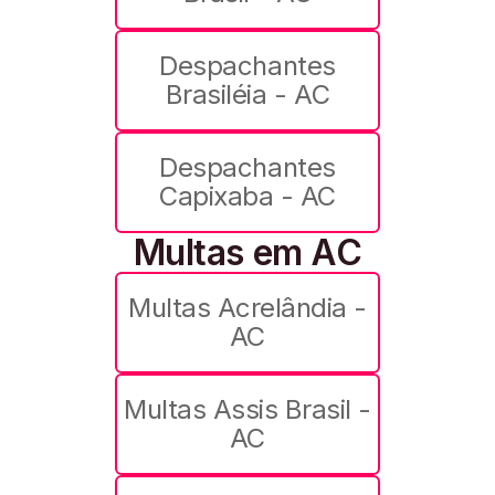
Despachantes
Brasiléia - AC
Despachantes
Capixaba - AC
Multas em AC
Multas Acrelândia -
AC
Multas Assis Brasil -
AC