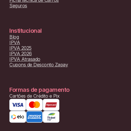
Seguros
Institucional
Blog
IPVA
IPVA 2025
IPVA 2026
IPVA Atrasado
Cupons de Desconto Zapay
Formas de pagamento
Cartões de Crédito e Pix