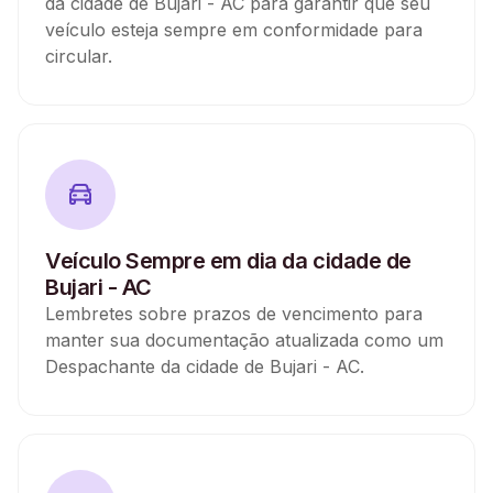
da cidade de Bujari - AC para garantir que seu
veículo esteja sempre em conformidade para
circular.
Veículo Sempre em dia da cidade de
Bujari - AC
Lembretes sobre prazos de vencimento para
manter sua documentação atualizada como um
Despachante da cidade de Bujari - AC.