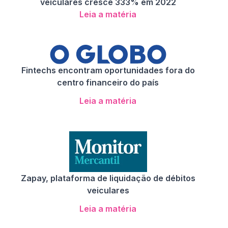
veiculares cresce 333% em 2022
Leia a matéria
Fintechs encontram oportunidades fora do
centro financeiro do país
Leia a matéria
Zapay, plataforma de liquidação de débitos
veiculares
Leia a matéria