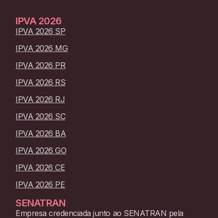
IPVA
2026
IPVA 2026 SP
IPVA 2026 MG
IPVA 2026 PR
IPVA 2026 RS
IPVA 2026 RJ
IPVA 2026 SC
IPVA 2026 BA
IPVA 2026 GO
IPVA 2026 CE
IPVA 2026 PE
SENATRAN
Empresa credenciada junto ao SENATRAN pela