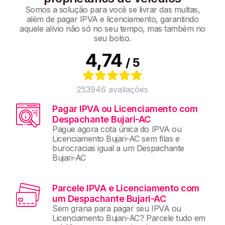
Somos a solução para você se livrar das multas,
além de pagar IPVA e licenciamento, garantindo
aquele alívio não só no seu tempo, mas também no
seu bolso.
4,74
/ 5
253946
avaliações
Pagar IPVA ou Licenciamento com
Despachante Bujari-AC
Pague agora cota única do IPVA ou
Licenciamento Bujari-AC sem filas e
burocracias igual a um Despachante
Bujari-AC
Parcele IPVA e Licenciamento com
um Despachante Bujari-AC
Sem grana para pagar seu IPVA ou
Licenciamento Bujari-AC? Parcele tudo em