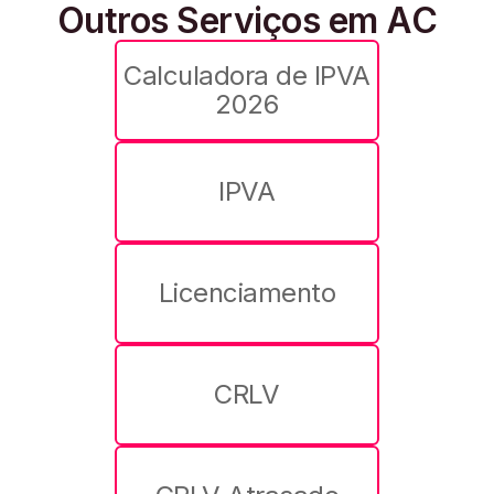
Outros Serviços em AC
Calculadora de IPVA
2026
IPVA
Licenciamento
CRLV