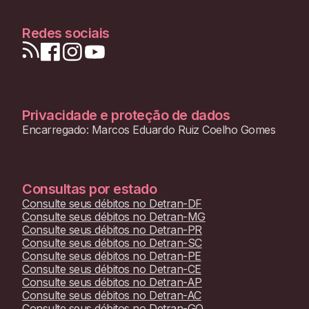
Redes sociais
Privacidade e proteção de dados
Encarregado: Marcos Eduardo Ruiz Coelho Gomes
Consultas por estado
Consulte seus débitos no
Detran-DF
Consulte seus débitos no
Detran-MG
Consulte seus débitos no
Detran-PR
Consulte seus débitos no
Detran-SC
Consulte seus débitos no
Detran-PE
Consulte seus débitos no
Detran-CE
Consulte seus débitos no
Detran-AP
Consulte seus débitos no
Detran-AC
Consulte seus débitos no
Detran-GO