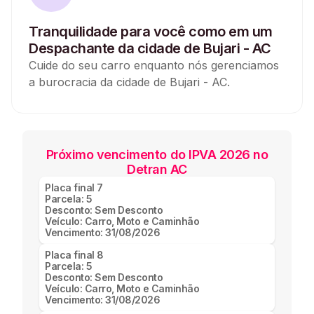
Tranquilidade para você como em um
Despachante da cidade de Bujari - AC
Cuide do seu carro enquanto nós gerenciamos
a burocracia da cidade de Bujari - AC.
Próximo vencimento do IPVA 2026 no
Detran AC
Placa final
7
Parcela:
5
Desconto:
Sem Desconto
Veículo:
Carro, Moto e Caminhão
Vencimento:
31/08/2026
Placa final
8
Parcela:
5
Desconto:
Sem Desconto
Veículo:
Carro, Moto e Caminhão
Vencimento:
31/08/2026