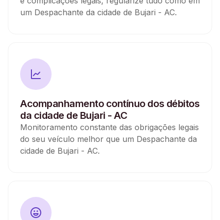
e complicações legais, regularize tudo como em
um Despachante da cidade de Bujari - AC.
Acompanhamento contínuo dos débitos
da cidade de Bujari - AC
Monitoramento constante das obrigações legais
do seu veículo melhor que um Despachante da
cidade de Bujari - AC.