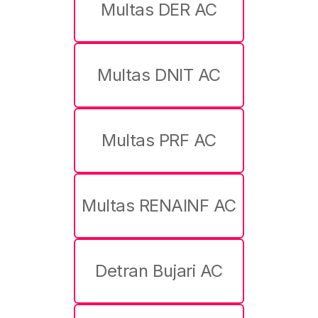
Multas DER AC
Multas DNIT AC
Multas PRF AC
Multas RENAINF AC
Detran Bujari AC