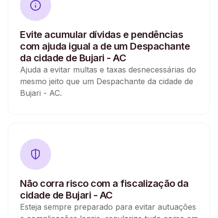
Evite acumular dívidas e pendências
com ajuda igual a de um Despachante
da cidade de Bujari - AC
Ajuda a evitar multas e taxas desnecessárias do
mesmo jeito que um Despachante da cidade de
Bujari - AC.
Não corra risco com a fiscalização da
cidade de Bujari - AC
Esteja sempre preparado para evitar autuações