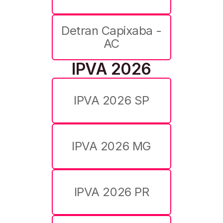
Detran Capixaba -
AC
IPVA 2026
IPVA 2026 SP
IPVA 2026 MG
IPVA 2026 PR