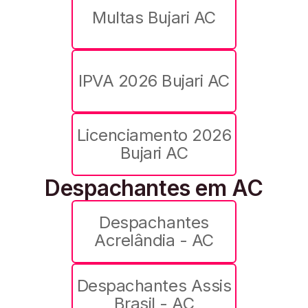
Multas Bujari AC
IPVA 2026 Bujari AC
Licenciamento 2026
Bujari AC
Despachantes em AC
Despachantes
Acrelândia - AC
Despachantes Assis
Brasil - AC