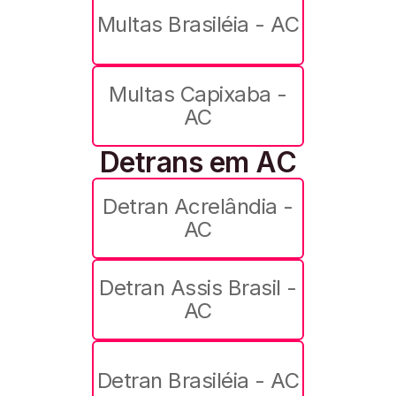
Multas Brasiléia - AC
Multas Capixaba -
AC
Detrans em AC
Detran Acrelândia -
AC
Detran Assis Brasil -
AC
Detran Brasiléia - AC