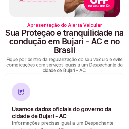
Apresentação do Alerta Veicular
Sua Proteção e tranquilidade na
condução em Bujari - AC e no
Brasil
Fique por dentro da regularização do seu veículo e evite
complicações com serviços iguais a um Despachante da
cidade de Bujari - AC.
Usamos dados oficiais do governo da
cidade de Bujari - AC
Informações precisas igual a um Despachante