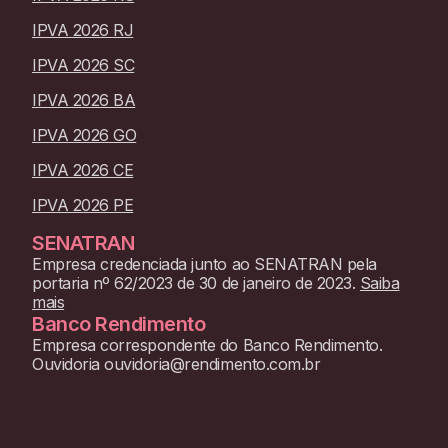
IPVA 2026 RJ
IPVA 2026 SC
IPVA 2026 BA
IPVA 2026 GO
IPVA 2026 CE
IPVA 2026 PE
SENATRAN
Empresa credenciada junto ao SENATRAN pela
portaria nº 62/2023 de 30 de janeiro de 2023.
Saiba
mais
Banco Rendimento
Empresa correspondente do Banco Rendimento.
Ouvidoria ouvidoria@rendimento.com.br