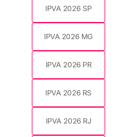
IPVA 2026 SP
IPVA 2026 MG
IPVA 2026 PR
IPVA 2026 RS
IPVA 2026 RJ