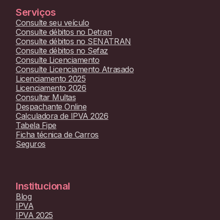
Serviços
Consulte seu veículo
Consulte débitos no Detran
Consulte débitos no SENATRAN
Consulte débitos no Sefaz
Consulte Licenciamento
Consulte Licenciamento Atrasado
Licenciamento 2025
Licenciamento 2026
Consultar Multas
Despachante Online
Calculadora de IPVA 2026
Tabela Fipe
Ficha técnica de Carros
Seguros
Institucional
Blog
IPVA
IPVA 2025