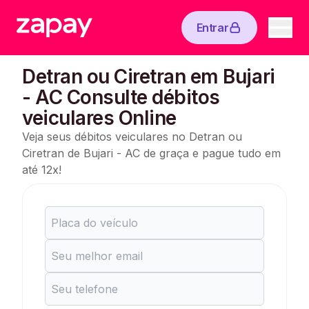
Entrar
Detran ou Ciretran em Bujari
- AC Consulte débitos
veiculares Online
Veja seus débitos veiculares no Detran ou
Ciretran de Bujari - AC de graça e pague tudo em
até 12x!