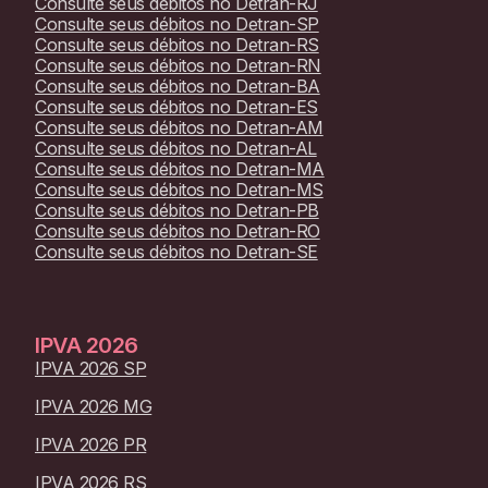
Consulte seus débitos no
Detran-RJ
Consulte seus débitos no
Detran-SP
Consulte seus débitos no
Detran-RS
Consulte seus débitos no
Detran-RN
Consulte seus débitos no
Detran-BA
Consulte seus débitos no
Detran-ES
Consulte seus débitos no
Detran-AM
Consulte seus débitos no
Detran-AL
Consulte seus débitos no
Detran-MA
Consulte seus débitos no
Detran-MS
Consulte seus débitos no
Detran-PB
Consulte seus débitos no
Detran-RO
Consulte seus débitos no
Detran-SE
IPVA
2026
IPVA 2026 SP
IPVA 2026 MG
IPVA 2026 PR
IPVA 2026 RS