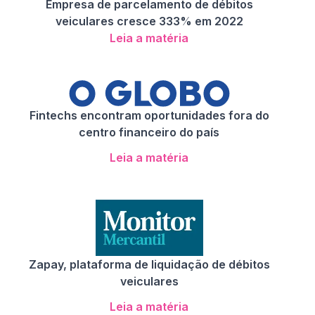
Empresa de parcelamento de débitos
veiculares cresce 333% em 2022
Leia a matéria
Fintechs encontram oportunidades fora do
centro financeiro do país
Leia a matéria
Zapay, plataforma de liquidação de débitos
veiculares
Leia a matéria