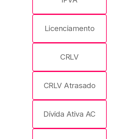
Licenciamento
CRLV
CRLV Atrasado
Dívida Ativa AC