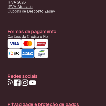
IPVA 2026
IPVA Atrasado
Cupons de Desconto Zapay
Formas de pagamento
Cartões de Crédito e Pix
Redes sociais
Privacidade e proteção de dados