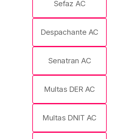
Sefaz AC
Despachante AC
Senatran AC
Multas DER AC
Multas DNIT AC