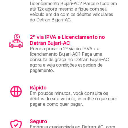
Licenciamento Bujari-AC? Parcele tudo em
até 12x agora mesmo e fique com seu
veículo em dia com os débitos veiculares
do Detran Bujari-AC.
2ª via IPVA e Licenciamento no
Detran Bujari-AC
Precisa puxar a 2ª via do IPVA ou
licenciamento Bujari-AC? Faça uma
consulta de graça no Detran Bujari-AC
agora e veja condições especiais de
pagamento.
Rápido
Em poucos minutos, você consulta os
débitos do seu veículo, escolhe o que quer
pagar e como quer pagar.
Seguro
Empresa credenciada ao Detran-AC, com