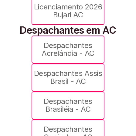
Licenciamento 2026
Bujari AC
Despachantes em AC
Despachantes
Acrelândia - AC
Despachantes Assis
Brasil - AC
Despachantes
Brasiléia - AC
Despachantes