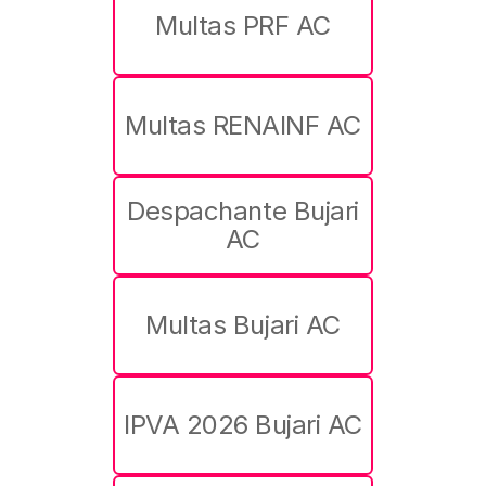
Multas PRF AC
Multas RENAINF AC
Despachante Bujari
AC
Multas Bujari AC
IPVA 2026 Bujari AC