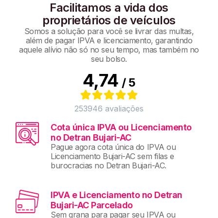
Facilitamos a vida dos
proprietários de veículos
Somos a solução para você se livrar das multas,
além de pagar IPVA e licenciamento, garantindo
aquele alívio não só no seu tempo, mas também no
seu bolso.
4,74
/ 5
253946
avaliações
Cota única IPVA ou Licenciamento
no Detran Bujari-AC
Pague agora cota única do IPVA ou
Licenciamento Bujari-AC sem filas e
burocracias no Detran Bujari-AC.
IPVA e Licenciamento no Detran
Bujari-AC Parcelado
Sem grana para pagar seu IPVA ou