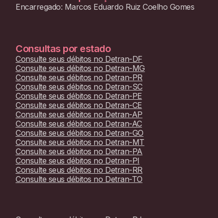
Encarregado: Marcos Eduardo Ruiz Coelho Gomes
Consultas por estado
Consulte seus débitos no
Detran-DF
Consulte seus débitos no
Detran-MG
Consulte seus débitos no
Detran-PR
Consulte seus débitos no
Detran-SC
Consulte seus débitos no
Detran-PE
Consulte seus débitos no
Detran-CE
Consulte seus débitos no
Detran-AP
Consulte seus débitos no
Detran-AC
Consulte seus débitos no
Detran-GO
Consulte seus débitos no
Detran-MT
Consulte seus débitos no
Detran-PA
Consulte seus débitos no
Detran-PI
Consulte seus débitos no
Detran-RR
Consulte seus débitos no
Detran-TO