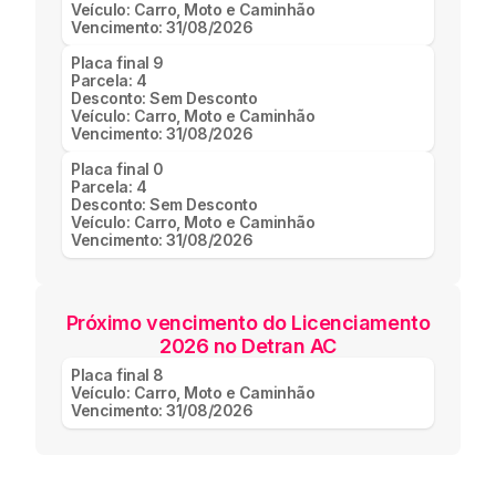
Veículo:
Carro, Moto e Caminhão
Vencimento:
31/08/2026
Placa final
9
Parcela:
4
Desconto:
Sem Desconto
Veículo:
Carro, Moto e Caminhão
Vencimento:
31/08/2026
Placa final
0
Parcela:
4
Desconto:
Sem Desconto
Veículo:
Carro, Moto e Caminhão
Vencimento:
31/08/2026
Próximo vencimento do Licenciamento
2026 no Detran AC
Placa final
8
Veículo:
Carro, Moto e Caminhão
Vencimento:
31/08/2026