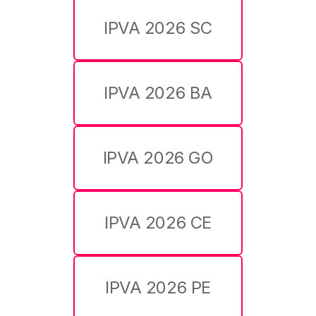
IPVA 2026 SC
IPVA 2026 BA
IPVA 2026 GO
IPVA 2026 CE
IPVA 2026 PE