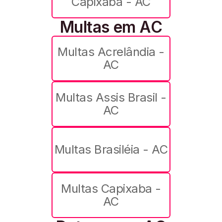
Capixaba - AC
Multas em AC
Multas Acrelândia -
AC
Multas Assis Brasil -
AC
Multas Brasiléia - AC
Multas Capixaba -
AC