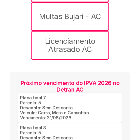
Multas Bujari - AC
Licenciamento
Atrasado AC
Próximo vencimento do IPVA 2026 no
Detran AC
Placa final
7
Parcela:
5
Desconto:
Sem Desconto
Veículo:
Carro, Moto e Caminhão
Vencimento:
31/08/2026
Placa final
8
Parcela:
5
Desconto:
Sem Desconto