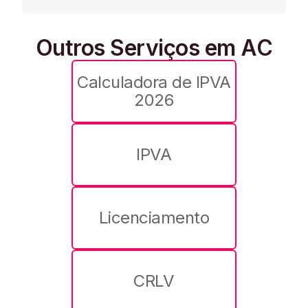
Outros Serviços em AC
Calculadora de IPVA
2026
IPVA
Licenciamento
CRLV