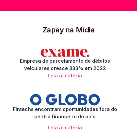
Zapay na Mídia
Empresa de parcelamento de débitos
veiculares cresce 333% em 2022
Leia a matéria
Fintechs encontram oportunidades fora do
centro financeiro do país
Leia a matéria