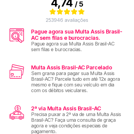
4,74
/ 5
253946
avaliações
Pague agora sua Multa Assis Brasil-
AC sem filas e burocracias.
Pague agora sua Multa Assis Brasil-AC
sem filas e burocracias.
Multa Assis Brasil-AC Parcelado
Sem grana para pagar sua Multa Assis
Brasil-AC? Parcele tudo em até 12x agora
mesmo e fique com seu veículo em dia
com os débitos veiculares.
2ª via Multa Assis Brasil-AC
Precisa puxar a 2ª via de uma Multa Assis
Brasil-AC? Faça uma consulta de graça
agora e veja condições especiais de
pagamento.