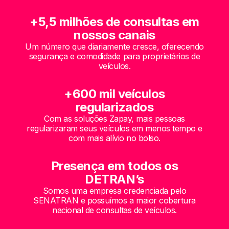
+5,5 milhões de consultas em
nossos canais
Um número que diariamente cresce, oferecendo
segurança e comodidade para proprietários de
veículos.
+600 mil veículos
regularizados
Com as soluções Zapay, mais pessoas
regularizaram seus veículos em menos tempo e
com mais alívio no bolso.
Presença em todos os
DETRAN’s
Somos uma empresa credenciada pelo
SENATRAN e possuímos a maior cobertura
nacional de consultas de veículos.