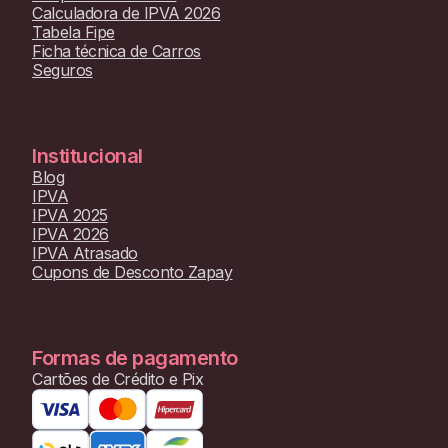
Calculadora de IPVA 2026
Tabela Fipe
Ficha técnica de Carros
Seguros
Institucional
Blog
IPVA
IPVA 2025
IPVA 2026
IPVA Atrasado
Cupons de Desconto Zapay
Formas de pagamento
Cartões de Crédito e Pix