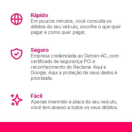
Rápido
Em poucos minutos, você consulta os
débitos do seu veículo, escolhe o que quer
pagar e como quer pagar.
Seguro
Empresa credenciada ao Detran-AC, com
certificado de segurança PCI e
reconhecimento do Reclame Aqui e
Google. Aqui a proteção de seus dados é
prioridade.
Fácil
Apenas inserindo a placa do seu veículo,
você tem acesso a todos os seus débitos.