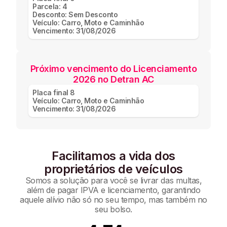
Parcela:
4
Desconto:
Sem Desconto
Veículo:
Carro, Moto e Caminhão
Vencimento:
31/08/2026
Próximo vencimento do Licenciamento
2026 no Detran AC
Placa final
8
Veículo:
Carro, Moto e Caminhão
Vencimento:
31/08/2026
Facilitamos a vida dos
proprietários de veículos
Somos a solução para você se livrar das multas,
além de pagar IPVA e licenciamento, garantindo
aquele alívio não só no seu tempo, mas também no
seu bolso.