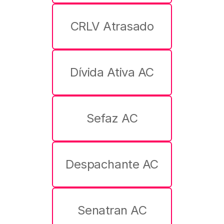
CRLV Atrasado
Dívida Ativa AC
Sefaz AC
Despachante AC
Senatran AC