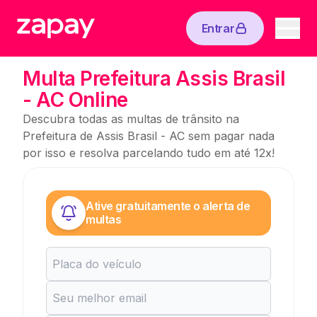
Entrar
Multa Prefeitura Assis Brasil
- AC Online
Descubra todas as multas de trânsito na
Prefeitura de Assis Brasil - AC sem pagar nada
por isso e resolva parcelando tudo em até 12x!
Ative gratuitamente o alerta de
multas