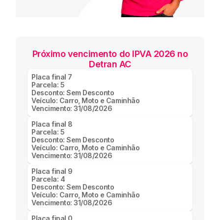
Próximo vencimento do IPVA 2026 no
Detran AC
Placa final
7
Parcela:
5
Desconto:
Sem Desconto
Veículo:
Carro, Moto e Caminhão
Vencimento:
31/08/2026
Placa final
8
Parcela:
5
Desconto:
Sem Desconto
Veículo:
Carro, Moto e Caminhão
Vencimento:
31/08/2026
Placa final
9
Parcela:
4
Desconto:
Sem Desconto
Veículo:
Carro, Moto e Caminhão
Vencimento:
31/08/2026
Placa final
0