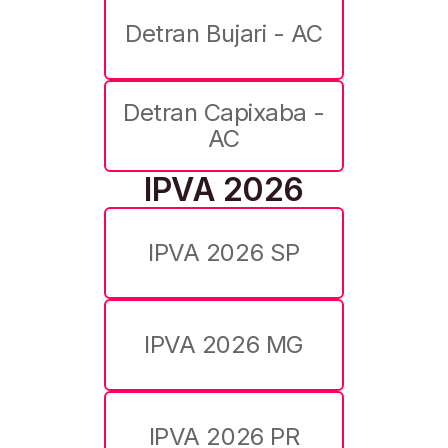
Detran Bujari - AC
Detran Capixaba -
AC
IPVA 2026
IPVA 2026 SP
IPVA 2026 MG
IPVA 2026 PR