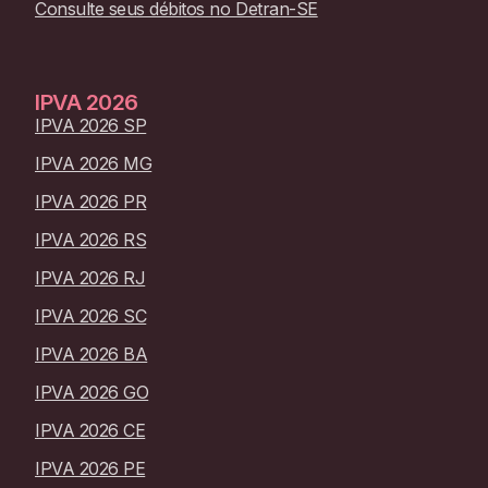
Consulte seus débitos no
Detran-SE
IPVA
2026
IPVA 2026 SP
IPVA 2026 MG
IPVA 2026 PR
IPVA 2026 RS
IPVA 2026 RJ
IPVA 2026 SC
IPVA 2026 BA
IPVA 2026 GO
IPVA 2026 CE
IPVA 2026 PE