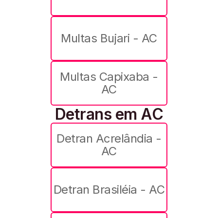
Multas Bujari - AC
Multas Capixaba -
AC
Detrans em AC
Detran Acrelândia -
AC
Detran Brasiléia - AC