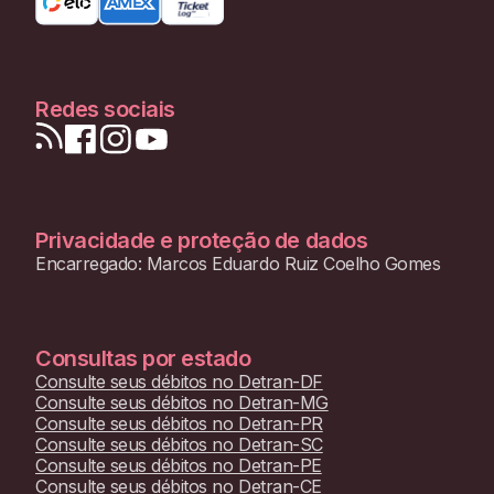
Redes sociais
Privacidade e proteção de dados
Encarregado: Marcos Eduardo Ruiz Coelho Gomes
Consultas por estado
Consulte seus débitos no
Detran-DF
Consulte seus débitos no
Detran-MG
Consulte seus débitos no
Detran-PR
Consulte seus débitos no
Detran-SC
Consulte seus débitos no
Detran-PE
Consulte seus débitos no
Detran-CE