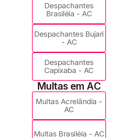
Despachantes
Brasiléia - AC
Despachantes Bujari
- AC
Despachantes
Capixaba - AC
Multas em AC
Multas Acrelândia -
AC
Multas Brasiléia - AC