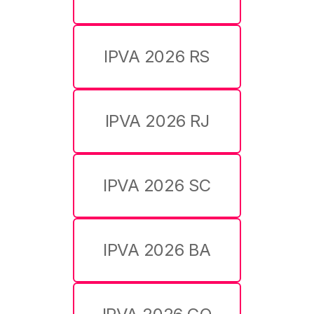
IPVA 2026 RS
IPVA 2026 RJ
IPVA 2026 SC
IPVA 2026 BA