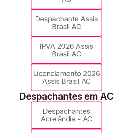
Despachante Assis
Brasil AC
IPVA 2026 Assis
Brasil AC
Licenciamento 2026
Assis Brasil AC
Despachantes em AC
Despachantes
Acrelândia - AC