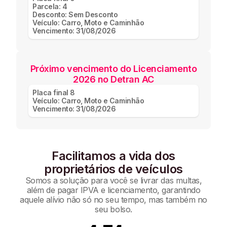
Parcela:
4
Desconto:
Sem Desconto
Veículo:
Carro, Moto e Caminhão
Vencimento:
31/08/2026
Próximo vencimento do Licenciamento
2026 no Detran AC
Placa final
8
Veículo:
Carro, Moto e Caminhão
Vencimento:
31/08/2026
Facilitamos a vida dos
proprietários de veículos
Somos a solução para você se livrar das multas,
além de pagar IPVA e licenciamento, garantindo
aquele alívio não só no seu tempo, mas também no
seu bolso.