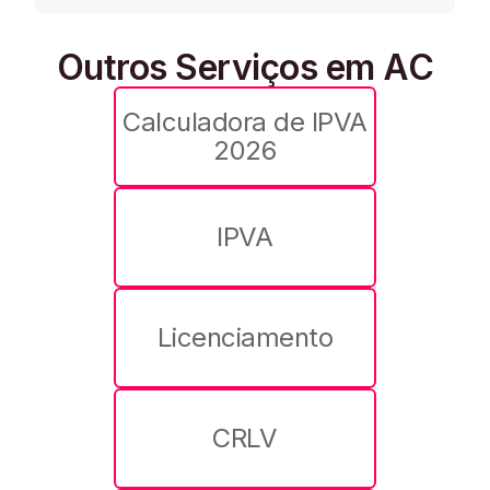
Outros Serviços em AC
Calculadora de IPVA
2026
IPVA
Licenciamento
CRLV