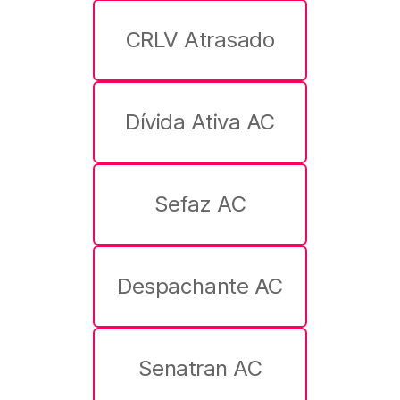
CRLV Atrasado
Dívida Ativa AC
Sefaz AC
Despachante AC
Senatran AC