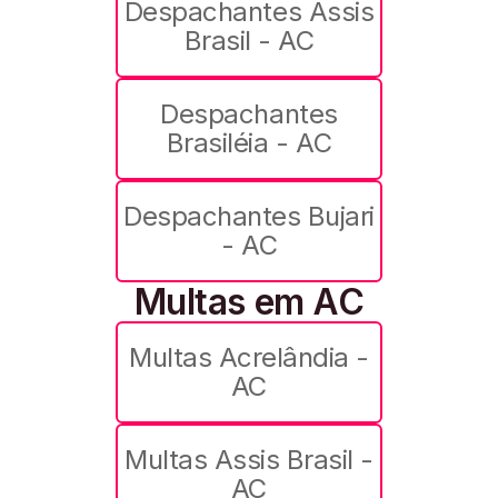
Despachantes Assis
Brasil - AC
Despachantes
Brasiléia - AC
Despachantes Bujari
- AC
Multas em AC
Multas Acrelândia -
AC
Multas Assis Brasil -
AC