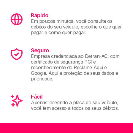
Rápido
Em poucos minutos, você consulta os
débitos do seu veículo, escolhe o que quer
pagar e como quer pagar.
Seguro
Empresa credenciada ao Detran-AC, com
certificado de segurança PCI e
reconhecimento do Reclame Aqui e
Google. Aqui a proteção de seus dados é
prioridade.
Fácil
Apenas inserindo a placa do seu veículo,
você tem acesso a todos os seus débitos.