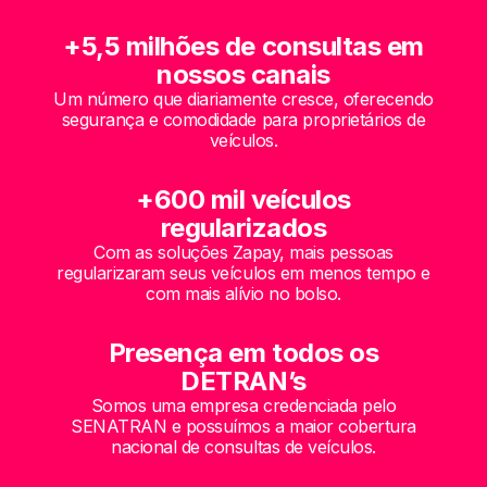
+5,5 milhões de consultas em
nossos canais
Um número que diariamente cresce, oferecendo
segurança e comodidade para proprietários de
veículos.
+600 mil veículos
regularizados
Com as soluções Zapay, mais pessoas
regularizaram seus veículos em menos tempo e
com mais alívio no bolso.
Presença em todos os
DETRAN’s
Somos uma empresa credenciada pelo
SENATRAN e possuímos a maior cobertura
nacional de consultas de veículos.