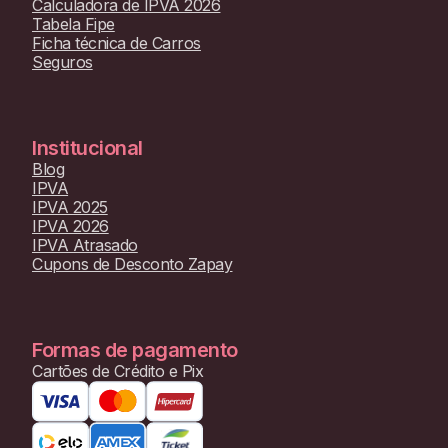
Calculadora de IPVA 2026
Tabela Fipe
Ficha técnica de Carros
Seguros
Institucional
Blog
IPVA
IPVA 2025
IPVA 2026
IPVA Atrasado
Cupons de Desconto Zapay
Formas de pagamento
Cartões de Crédito e Pix