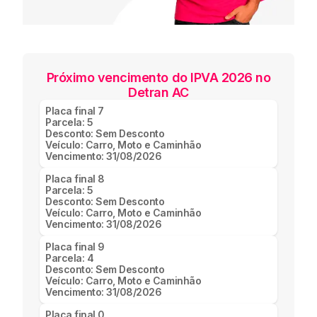
Próximo vencimento do IPVA 2026 no
Detran AC
Placa final
7
Parcela:
5
Desconto:
Sem Desconto
Veículo:
Carro, Moto e Caminhão
Vencimento:
31/08/2026
Placa final
8
Parcela:
5
Desconto:
Sem Desconto
Veículo:
Carro, Moto e Caminhão
Vencimento:
31/08/2026
Placa final
9
Parcela:
4
Desconto:
Sem Desconto
Veículo:
Carro, Moto e Caminhão
Vencimento:
31/08/2026
Placa final
0