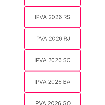
IPVA 2026 RS
IPVA 2026 RJ
IPVA 2026 SC
IPVA 2026 BA
IPVA 2026 GO