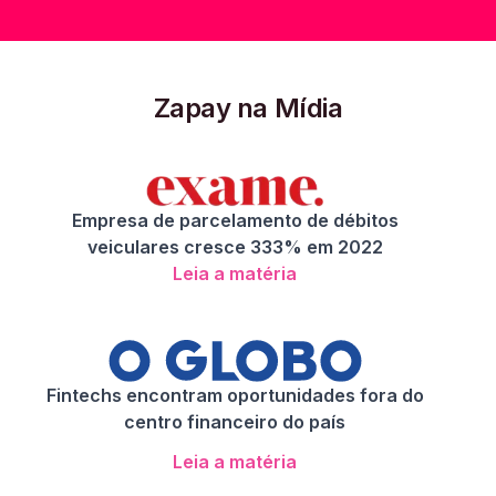
Zapay na Mídia
Empresa de parcelamento de débitos
veiculares cresce 333% em 2022
Leia a matéria
Fintechs encontram oportunidades fora do
centro financeiro do país
Leia a matéria