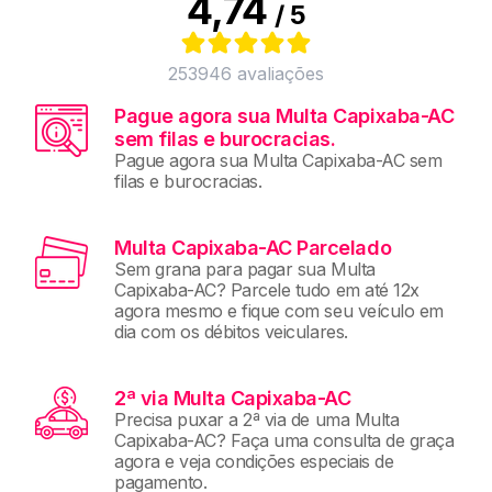
4,74
/ 5
253946
avaliações
Pague agora sua Multa Capixaba-AC
sem filas e burocracias.
Pague agora sua Multa Capixaba-AC sem
filas e burocracias.
Multa Capixaba-AC Parcelado
Sem grana para pagar sua Multa
Capixaba-AC? Parcele tudo em até 12x
agora mesmo e fique com seu veículo em
dia com os débitos veiculares.
2ª via Multa Capixaba-AC
Precisa puxar a 2ª via de uma Multa
Capixaba-AC? Faça uma consulta de graça
agora e veja condições especiais de
pagamento.