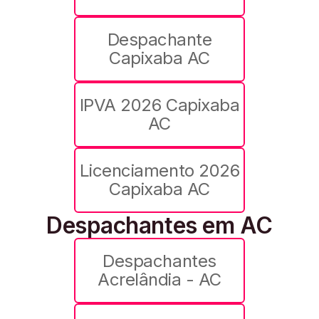
Despachante
Capixaba AC
IPVA 2026 Capixaba
AC
Licenciamento 2026
Capixaba AC
Despachantes em AC
Despachantes
Acrelândia - AC