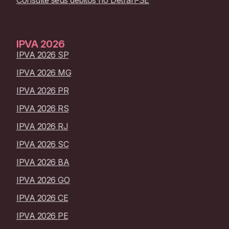
IPVA
2026
IPVA 2026 SP
IPVA 2026 MG
IPVA 2026 PR
IPVA 2026 RS
IPVA 2026 RJ
IPVA 2026 SC
IPVA 2026 BA
IPVA 2026 GO
IPVA 2026 CE
IPVA 2026 PE