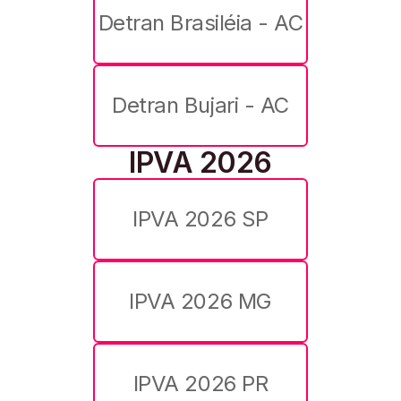
Detran Brasiléia - AC
Detran Bujari - AC
IPVA 2026
IPVA 2026 SP
IPVA 2026 MG
IPVA 2026 PR