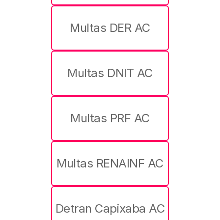
Multas DER AC
Multas DNIT AC
Multas PRF AC
Multas RENAINF AC
Detran Capixaba AC