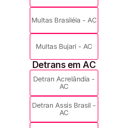
Multas Brasiléia - AC
Multas Bujari - AC
Detrans em AC
Detran Acrelândia -
AC
Detran Assis Brasil -
AC