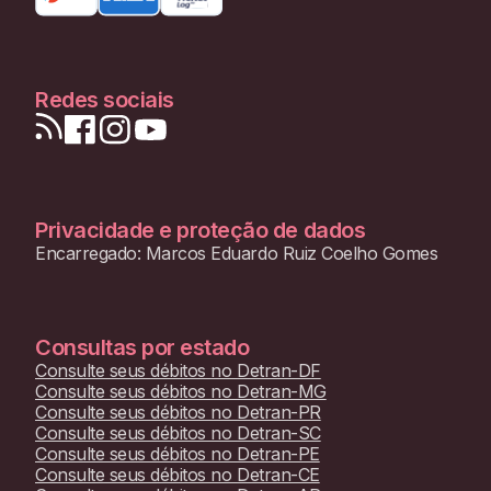
Redes sociais
Privacidade e proteção de dados
Encarregado: Marcos Eduardo Ruiz Coelho Gomes
Consultas por estado
Consulte seus débitos no
Detran-DF
Consulte seus débitos no
Detran-MG
Consulte seus débitos no
Detran-PR
Consulte seus débitos no
Detran-SC
Consulte seus débitos no
Detran-PE
Consulte seus débitos no
Detran-CE